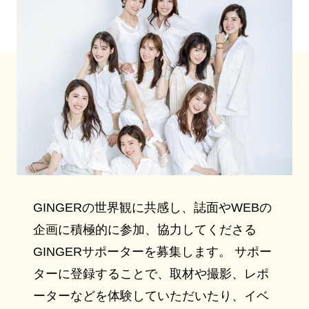
GINGERの世界観に共感し、誌面やWEBの
企画に積極的に参加、協力してくださる
GINGERサポーターを募集します。 サポー
ターに登録することで、取材や撮影、レポ
ーターなどを体験していただいたり、イベ