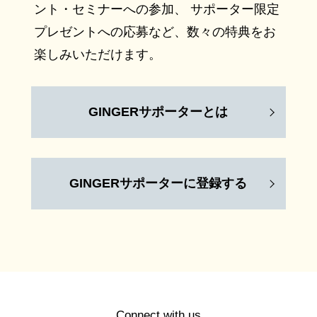
ント・セミナーへの参加、 サポーター限定
プレゼントへの応募など、数々の特典をお
楽しみいただけます。
GINGERサポーターとは
GINGERサポーターに登録する
Connect with us