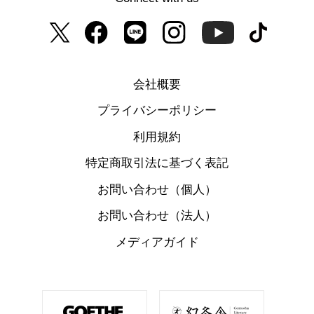
会社概要
プライバシーポリシー
利用規約
特定商取引法に基づく表記
お問い合わせ（個人）
お問い合わせ（法人）
メディアガイド