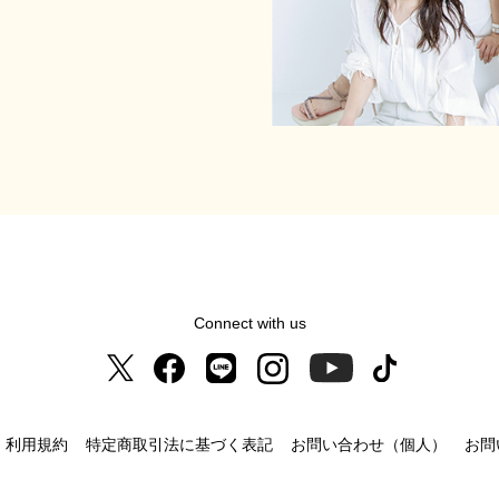
Connect with us
利用規約
特定商取引法に基づく表記
お問い合わせ（個人）
お問