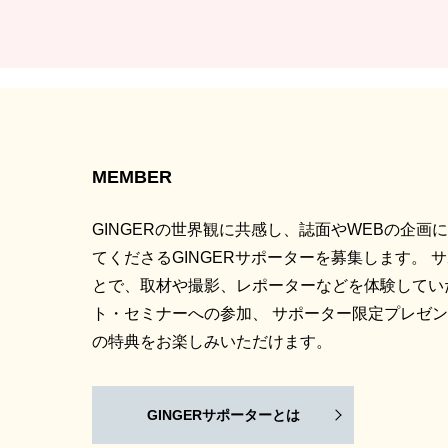
MEMBER
GINGERの世界観に共感し、誌面やWEBの企画
てくださるGINGERサポーターを募集します。 
とで、取材や撮影、レポーターなどを体験してい
ト・セミナーへの参加、 サポーター限定プレゼ
の特典をお楽しみいただけます。
GINGERサポーターとは