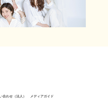
い合わせ（法人）
メディアガイド