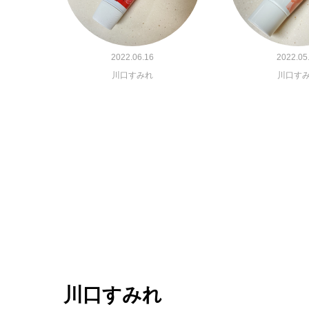
2022.06.16
2022.05
川口すみれ
川口す
川口すみれ