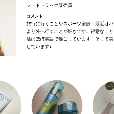
フードトラック販売員
コメント
旅行に行くことやスポーツ全般（最近はバ
より外へ行くことが好きです。得意なこと
活はほぼ英語で過ごしています。そして美
しています♪