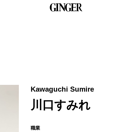
Kawaguchi Sumire
川口すみれ
職業