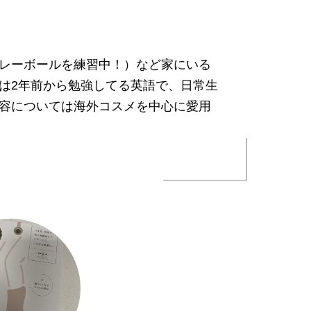
レーボールを練習中！）など家にいる
は2年前から勉強してる英語で、日常生
容については海外コスメを中心に愛用