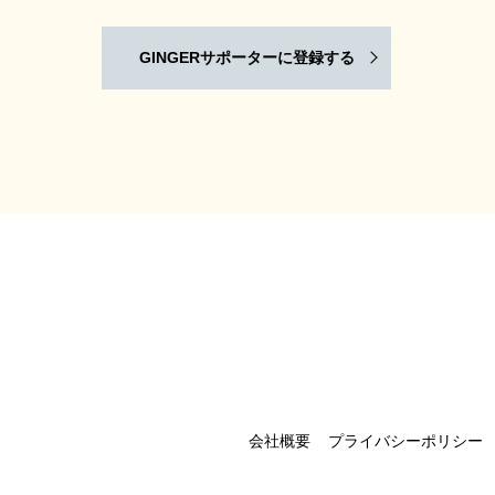
GINGERサポーターに登録する
会社概要
プライバシーポリシー