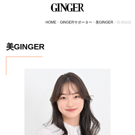
HOME
GINGERサポーター
美GINGER
島津由佳
美GINGER