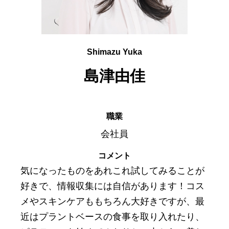
Shimazu Yuka
島津由佳
職業
会社員
コメント
気になったものをあれこれ試してみることが
好きで、情報収集には自信があります！コス
メやスキンケアももちろん大好きですが、最
近はプラントベースの食事を取り入れたり、