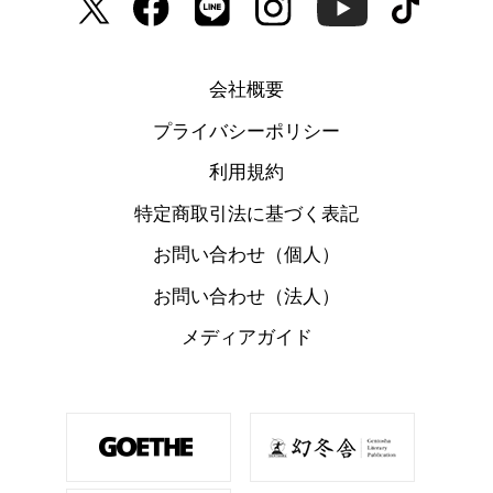
会社概要
プライバシーポリシー
利用規約
特定商取引法に基づく表記
お問い合わせ（個人）
お問い合わせ（法人）
メディアガイド