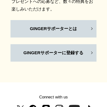
プレゼントへの応募など、数々の特典をお
楽しみいただけます。
GINGERサポーターとは
GINGERサポーターに登録する
Connect with us