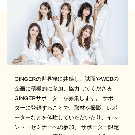
GINGERの世界観に共感し、誌面やWEBの
企画に積極的に参加、協力してくださる
GINGERサポーターを募集します。 サポー
ターに登録することで、取材や撮影、レポ
ーターなどを体験していただいたり、イベ
ント・セミナーへの参加、 サポーター限定