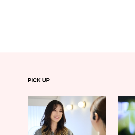
PICK UP