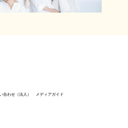
い合わせ（法人）
メディアガイド