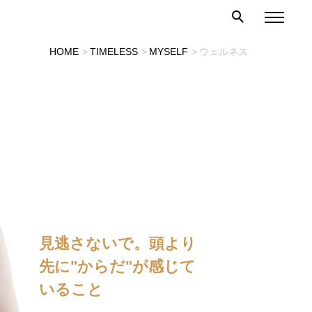
HOME
TIMELESS
MYSELF
ウェルネス
見逃さないで。頭より
先に"からだ"が感じて
いること