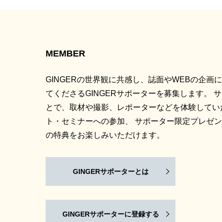
MEMBER
GINGERの世界観に共感し、誌面やWEBの企画
てくださるGINGERサポーターを募集します。 
とで、取材や撮影、レポーターなどを体験してい
ト・セミナーへの参加、 サポーター限定プレゼ
の特典をお楽しみいただけます。
GINGERサポーターとは
GINGERサポーターに登録する