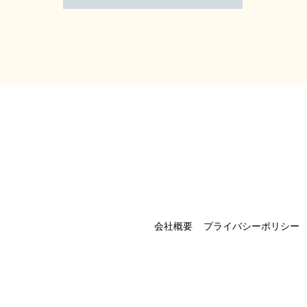
会社概要
プライバシーポリシー