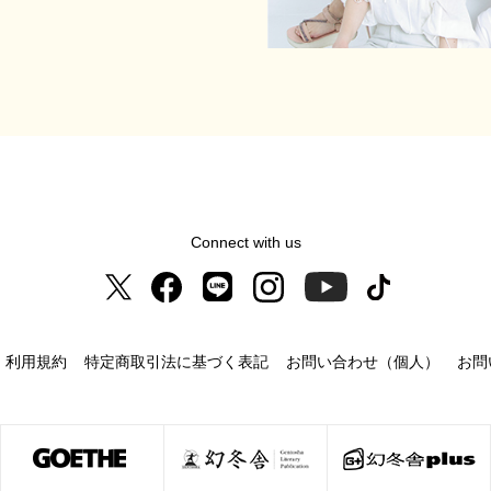
Connect with us
利用規約
特定商取引法に基づく表記
お問い合わせ（個人）
お問