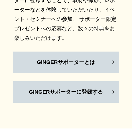
ターに登録することで、取材や撮影、レポ
ーターなどを体験していただいたり、イベ
ント・セミナーへの参加、 サポーター限定
プレゼントへの応募など、数々の特典をお
楽しみいただけます。
GINGERサポーターとは
GINGERサポーターに登録する