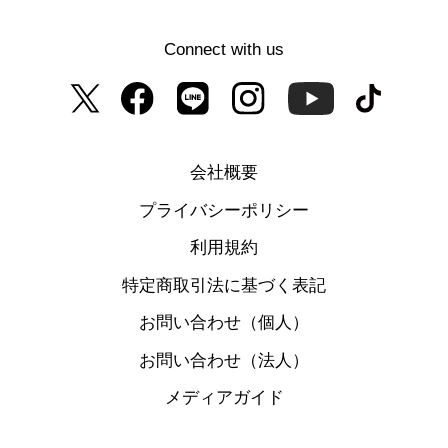
Connect with us
会社概要
プライバシーポリシー
利用規約
特定商取引法に基づく表記
お問い合わせ（個人）
お問い合わせ（法人）
メディアガイド