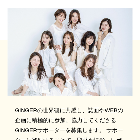
GINGERの世界観に共感し、誌面やWEBの
企画に積極的に参加、協力してくださる
GINGERサポーターを募集します。 サポー