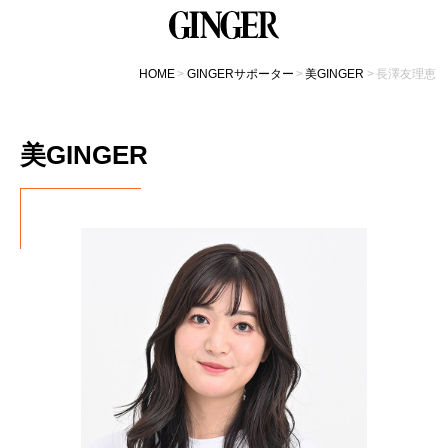
HOME
GINGERサポーター
美GINGER
長澤友理恵
美GINGER