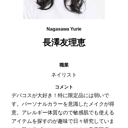
Nagasawa Yurie
長澤友理恵
職業
ネイリスト
コメント
デパコスが大好き！特に限定品には弱いで
す。パーソナルカラーを意識したメイクが得
意。アレルギー体質なので敏感肌でも使える
アイテムを探すのが趣味で日々研究していま