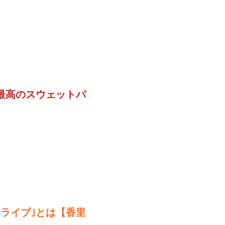
最高のスウェットパ
ライブ｣とは【香里