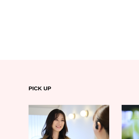
PICK UP