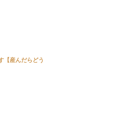
ます【産んだらどう