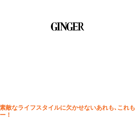
素敵なライフスタイルに欠かせないあれも､これも
ー！