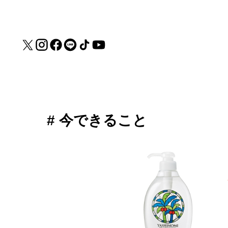
# 今できること