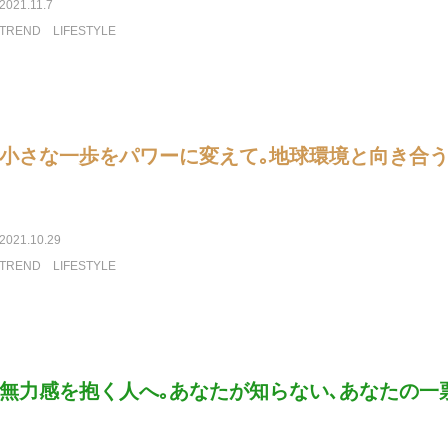
2021.11.7
TREND
LIFESTYLE
小さな一歩をパワーに変えて｡地球環境と向き合
2021.10.29
TREND
LIFESTYLE
無力感を抱く人へ｡あなたが知らない､あなたの一