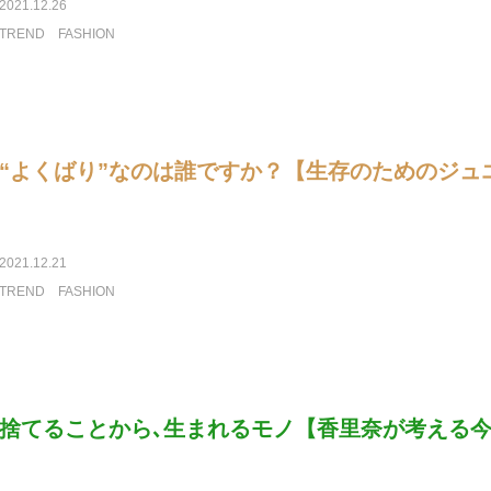
2021.12.26
TREND
FASHION
“よくばり”なのは誰ですか？【生存のためのジュ
2021.12.21
TREND
FASHION
捨てることから､生まれるモノ【香里奈が考える今