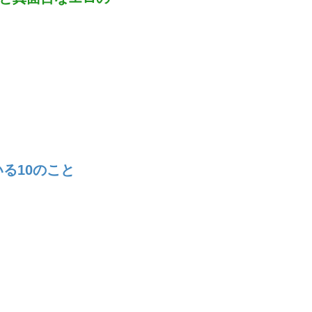
いる10のこと