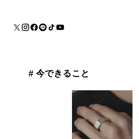
# 今できること