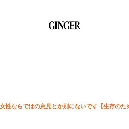
女性ならではの意見とか別にないです【生存のた