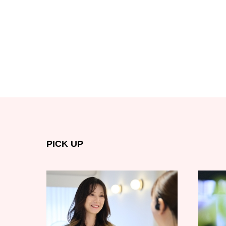
PICK UP