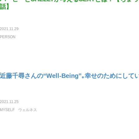
話】
2021.11.29
PERSON
近藤千尋さんの“Well-Being”｡幸せのためにして
2021.11.25
MYSELF
ウェルネス