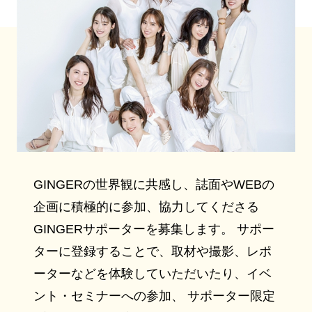
GINGERの世界観に共感し、誌面やWEBの
企画に積極的に参加、協力してくださる
GINGERサポーターを募集します。 サポー
ターに登録することで、取材や撮影、レポ
ーターなどを体験していただいたり、イベ
ント・セミナーへの参加、 サポーター限定