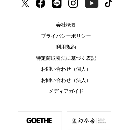
会社概要
プライバシーポリシー
利用規約
特定商取引法に基づく表記
お問い合わせ（個人）
お問い合わせ（法人）
メディアガイド