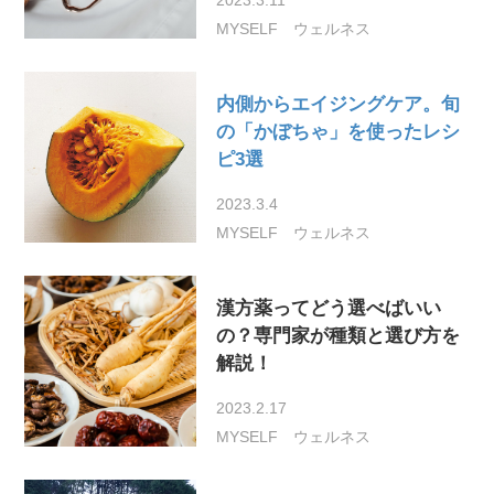
MYSELF
ウェルネス
内側からエイジングケア。旬
の「かぼちゃ」を使ったレシ
ピ3選
2023.3.4
MYSELF
ウェルネス
漢方薬ってどう選べばいい
の？専門家が種類と選び方を
解説！
2023.2.17
MYSELF
ウェルネス