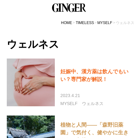
HOME
TIMELESS
MYSELF
ウェルネス
ウェルネス
妊娠中、漢方薬は飲んでもい
い？専門家が解説！
2023.4.21
MYSELF
ウェルネス
植物と人間――「森野旧薬
園」で気付く、健やかに生き