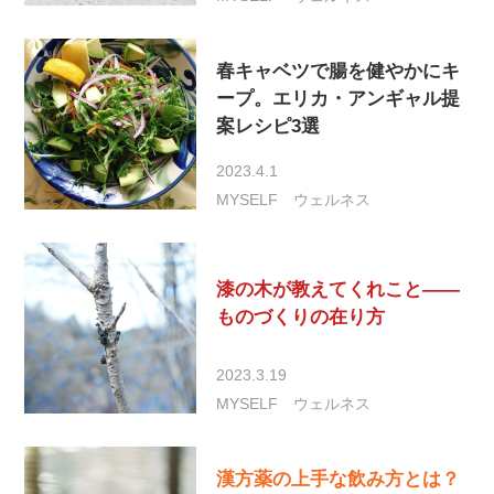
春キャベツで腸を健やかにキ
ープ。エリカ・アンギャル提
案レシピ3選
2023.4.1
MYSELF
ウェルネス
漆の木が教えてくれこと――
ものづくりの在り方
2023.3.19
MYSELF
ウェルネス
漢方薬の上手な飲み方とは？