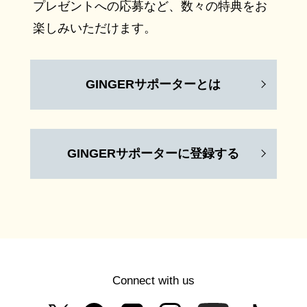
プレゼントへの応募など、数々の特典をお
楽しみいただけます。
GINGERサポーターとは
GINGERサポーターに登録する
Connect with us