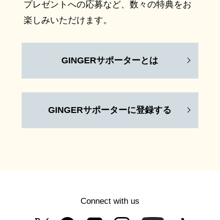
プレゼントへの応募など、数々の特典をお
楽しみいただけます。
GINGERサポーターとは
GINGERサポーターに登録する
Connect with us