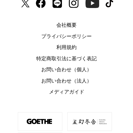
会社概要
プライバシーポリシー
利用規約
特定商取引法に基づく表記
お問い合わせ（個人）
お問い合わせ（法人）
メディアガイド