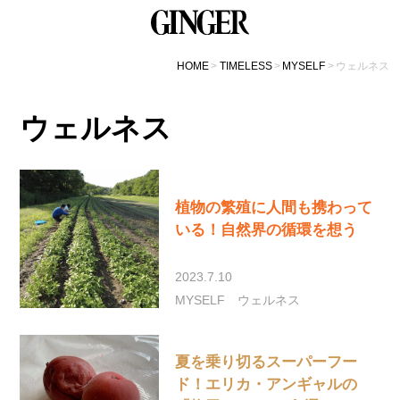
HOME
TIMELESS
MYSELF
ウェルネス
ウェルネス
植物の繁殖に人間も携わって
いる！自然界の循環を想う
2023.7.10
MYSELF
ウェルネス
夏を乗り切るスーパーフー
ド！エリカ・アンギャルの