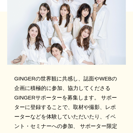
GINGERの世界観に共感し、誌面やWEBの
企画に積極的に参加、協力してくださる
GINGERサポーターを募集します。 サポー
ターに登録することで、取材や撮影、レポ
ーターなどを体験していただいたり、イベ
ント・セミナーへの参加、 サポーター限定