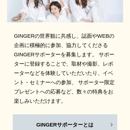
GINGERの世界観に共感し、誌面やWEBの
企画に積極的に参加、協力してくださる
GINGERサポーターを募集します。 サポー
ターに登録することで、取材や撮影、レポ
ーターなどを体験していただいたり、イベ
ント・セミナーへの参加、 サポーター限定
プレゼントへの応募など、数々の特典をお
楽しみいただけます。
GINGERサポーターとは