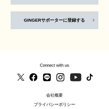
GINGERサポーターに登録する
Connect with us
会社概要
プライバシーポリシー