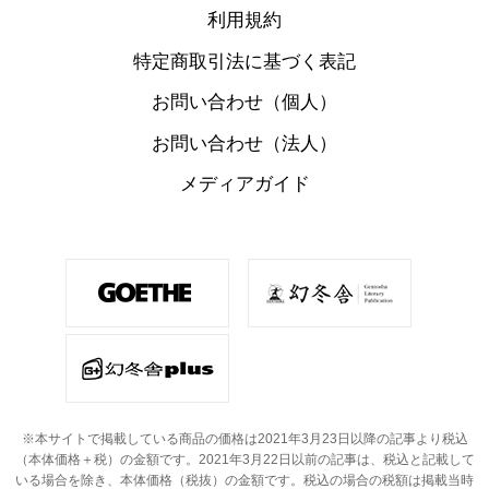
利用規約
特定商取引法に基づく表記
お問い合わせ（個人）
お問い合わせ（法人）
メディアガイド
※本サイトで掲載している商品の価格は2021年3月23日以降の記事より税込
（本体価格＋税）の金額です。
2021年3月22日以前の記事は、税込と記載して
いる場合を除き、本体価格（税抜）の金額です。
税込の場合の税額は掲載当時