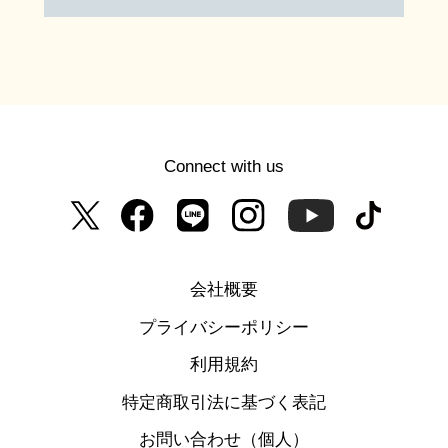
Connect with us
会社概要
プライバシーポリシー
利用規約
特定商取引法に基づく表記
お問い合わせ（個人）