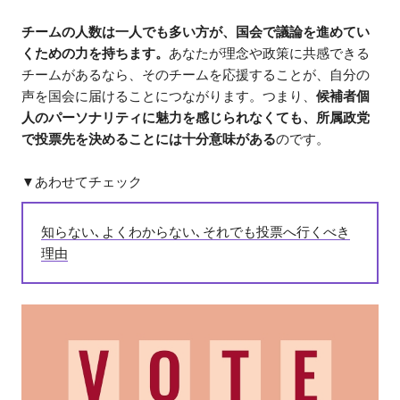
チームの人数は一人でも多い方が、国会で議論を進めてい
くための力を持ちます。
あなたが理念や政策に共感できる
チームがあるなら、そのチームを応援することが、自分の
声を国会に届けることにつながります。つまり、
候補者個
人のパーソナリティに魅力を感じられなくても、所属政党
で投票先を決めることには十分意味がある
のです。
▼あわせてチェック
知らない､よくわからない､それでも投票へ行くべき
理由