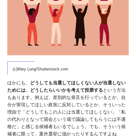
(c)Mary Long/Shutterstock.com
ほかにも、
どうしても当選してほしくない人が当選しない
ためには、どうしたらいいかを考えて投票する
という方法
もあります。例えば、差別的な発言を行っているとか、自
分が実現してほしい政策に反対しているとか、そういった
理由で「どうしてもこの人には当選してほしくない」「私
の代わりとなって国会という場で議論してもらうには不適
格だ」と感じる候補者もいるでしょう。でも、そういう候
補者に限って、案外選挙に強かったりするんですよね