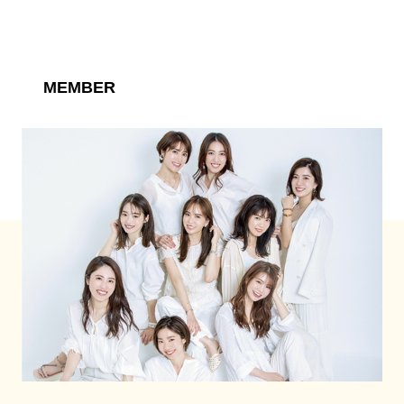
MEMBER