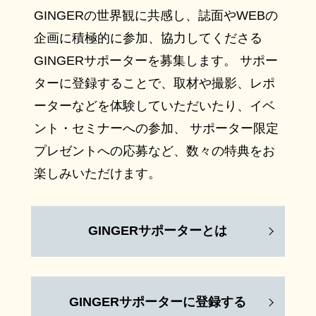
GINGERの世界観に共感し、誌面やWEBの
企画に積極的に参加、協力してくださる
GINGERサポーターを募集します。 サポー
ターに登録することで、取材や撮影、レポ
ーターなどを体験していただいたり、イベ
ント・セミナーへの参加、 サポーター限定
プレゼントへの応募など、数々の特典をお
楽しみいただけます。
GINGERサポーターとは
GINGERサポーターに登録する