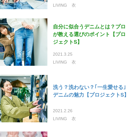
LIVING
衣
自分に似合うデニムとは？プロ
が教える選びのポイント【プロ
ジェクトS】
2021.3.25
LIVING
衣
洗う？洗わない？｢一生愛せる｣
デニムの魅力【プロジェクトS】
2021.2.26
LIVING
衣