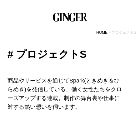
HOME
プロジェクトS
# プロジェクトS
商品やサービスを通じてSpark(ときめき＆ひ
らめき)を発信している、働く女性たちをクロ
ーズアップする連載。制作の舞台裏や仕事に
対する熱い想いを伺います。