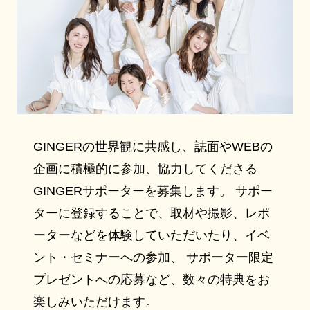
GINGERの世界観に共感し、誌面やWEBの
企画に積極的に参加、協力してくださる
GINGERサポーターを募集します。 サポー
ターに登録することで、取材や撮影、レポ
ーターなどを体験していただいたり、イベ
ント・セミナーへの参加、 サポーター限定
プレゼントへの応募など、数々の特典をお
楽しみいただけます。