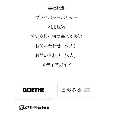
会社概要
プライバシーポリシー
利用規約
特定商取引法に基づく表記
お問い合わせ（個人）
お問い合わせ（法人）
メディアガイド