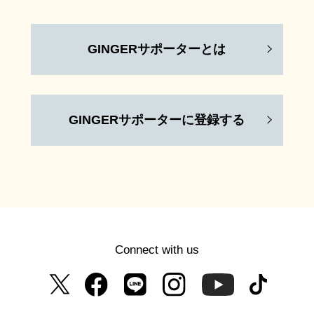
GINGERサポーターとは
GINGERサポーターに登録する
Connect with us