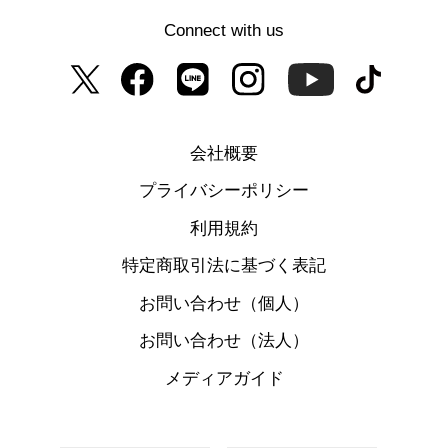
Connect with us
会社概要
プライバシーポリシー
利用規約
特定商取引法に基づく表記
お問い合わせ（個人）
お問い合わせ（法人）
メディアガイド