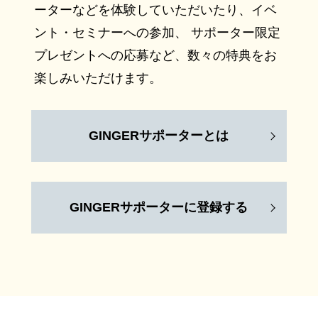
ーターなどを体験していただいたり、イベ
ント・セミナーへの参加、 サポーター限定
プレゼントへの応募など、数々の特典をお
楽しみいただけます。
GINGERサポーターとは
GINGERサポーターに登録する