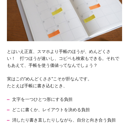
とはいえ正直、スマホより手帳のほうが、めんどくさ
い！ 打つほうが速いし、コピペも検索もできる。それで
もあえて、手帳を使う価値ってなんでしょう？
実はこの”めんどくささ”こそが肝なんです。
たとえば手帳に書き込むとき、
文字を一つひとつ形にする負担
どこに書くか、レイアウトを決める負担
消したり書き直したりしながら、自分と向き合う負担