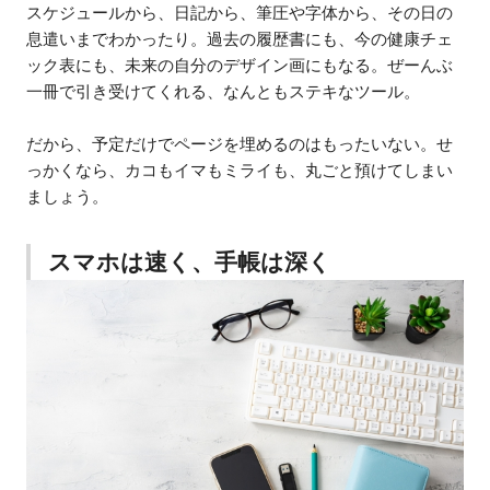
スケジュールから、日記から、筆圧や字体から、その日の
息遣いまでわかったり。過去の履歴書にも、今の健康チェ
ック表にも、未来の自分のデザイン画にもなる。ぜーんぶ
一冊で引き受けてくれる、なんともステキなツール。
だから、予定だけでページを埋めるのはもったいない。せ
っかくなら、カコもイマもミライも、丸ごと預けてしまい
ましょう。
スマホは速く、手帳は深く