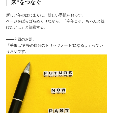
来”をつなぐ
新しい年のはじまりに、新しい手帳をおろす。
ページをぱらぱらめくりながら、「今年こそ、ちゃんと続
けたい…」と決意する。
——今回のお題。
「手帳は”究極の自分のトリセツノート”になるよ」ってい
うお話です。