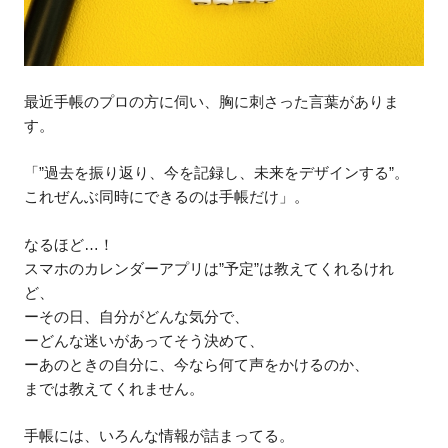
最近手帳のプロの方に伺い、胸に刺さった言葉がありま
す。
「”過去を振り返り、今を記録し、未来をデザインする”。
これぜんぶ同時にできるのは手帳だけ」。
なるほど…！
スマホのカレンダーアプリは”予定”は教えてくれるけれ
ど、
ーその日、自分がどんな気分で、
ーどんな迷いがあってそう決めて、
ーあのときの自分に、今なら何て声をかけるのか、
までは教えてくれません。
手帳には、いろんな情報が詰まってる。