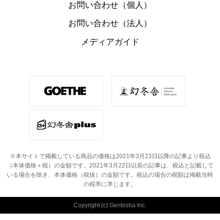
お問い合わせ（個人）
お問い合わせ（法人）
メディアガイド
※本サイトで掲載している商品の価格は2021年3月23日以降の記事より税込
（本体価格＋税）の金額です。
2021年3月22日以前の記事は、税込と記載して
いる場合を除き、本体価格（税抜）の金額です。
税込の場合の税額は掲載当時
の税率に準じます。
Copyright (c) Gentosha Inc.