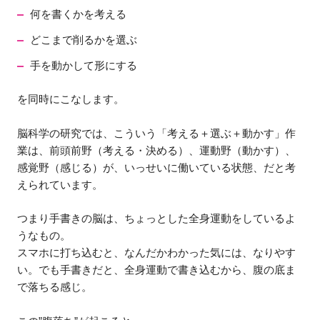
何を書くかを考える
どこまで削るかを選ぶ
手を動かして形にする
を同時にこなします。
脳科学の研究では、こういう「考える＋選ぶ＋動かす」作
業は、前頭前野（考える・決める）、運動野（動かす）、
感覚野（感じる）が、いっせいに働いている状態、だと考
えられています。
つまり手書きの脳は、ちょっとした全身運動をしているよ
うなもの。
スマホに打ち込むと、なんだかわかった気には、なりやす
い。でも手書きだと、全身運動で書き込むから、腹の底ま
で落ちる感じ。