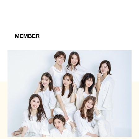
MEMBER