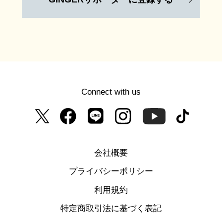
Connect with us
会社概要
プライバシーポリシー
利用規約
特定商取引法に基づく表記