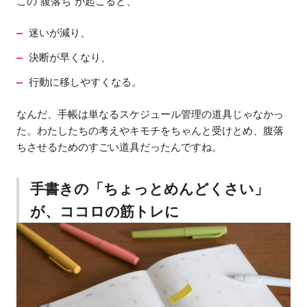
この”腹落ち”が起こると、
迷いが減り、
決断が早くなり、
行動に移しやすくなる。
なんだ、手帳は単なるスケジュール管理の道具じゃなかっ
た。わたしたちの考えやキモチをちゃんと受けとめ、腹落
ちさせるためのすごい道具だったんですね。
手書きの「ちょっとめんどくさい」
が、ココロの筋トレに