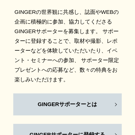
GINGERの世界観に共感し、誌面やWEBの
企画に積極的に参加、協力してくださる
GINGERサポーターを募集します。 サポー
ターに登録することで、取材や撮影、レポ
ーターなどを体験していただいたり、イベ
ント・セミナーへの参加、 サポーター限定
プレゼントへの応募など、数々の特典をお
楽しみいただけます。
GINGERサポーターとは
GINGERサポーターに登録する