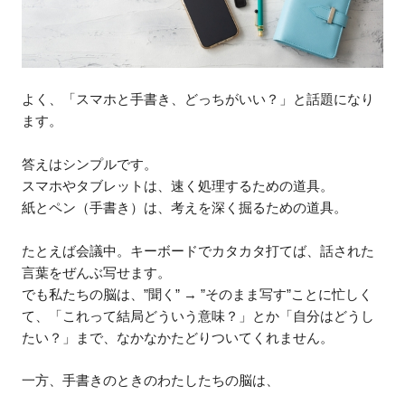
よく、「スマホと手書き、どっちがいい？」と話題になり
ます。
答えはシンプルです。
スマホやタブレットは、速く処理するための道具。
紙とペン（手書き）は、考えを深く掘るための道具。
たとえば会議中。キーボードでカタカタ打てば、話された
言葉をぜんぶ写せます。
でも私たちの脳は、”聞く” → ”そのまま写す”ことに忙しく
て、「これって結局どういう意味？」とか「自分はどうし
たい？」まで、なかなかたどりついてくれません。
一方、手書きのときのわたしたちの脳は、