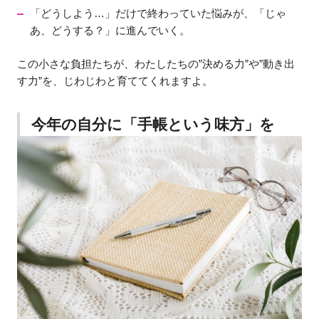
「どうしよう…」だけで終わっていた悩みが、「じゃ
あ、どうする？」に進んでいく。
この小さな負担たちが、わたしたちの”決める力”や”動き出
す力”を、じわじわと育ててくれますよ。
今年の自分に「手帳という味方」を