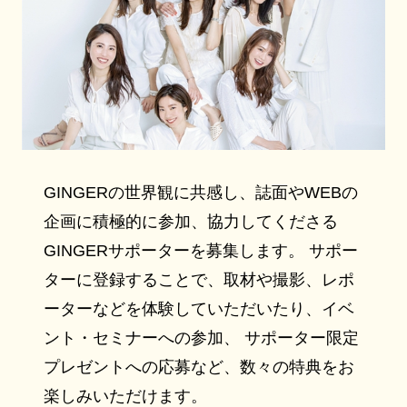
GINGERの世界観に共感し、誌面やWEBの
企画に積極的に参加、協力してくださる
GINGERサポーターを募集します。 サポー
ターに登録することで、取材や撮影、レポ
ーターなどを体験していただいたり、イベ
ント・セミナーへの参加、 サポーター限定
プレゼントへの応募など、数々の特典をお
楽しみいただけます。