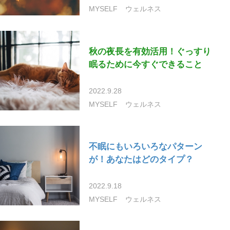
MYSELF
ウェルネス
秋の夜長を有効活用！ぐっすり
眠るために今すぐできること
2022.9.28
MYSELF
ウェルネス
不眠にもいろいろなパターン
が！あなたはどのタイプ？
2022.9.18
MYSELF
ウェルネス