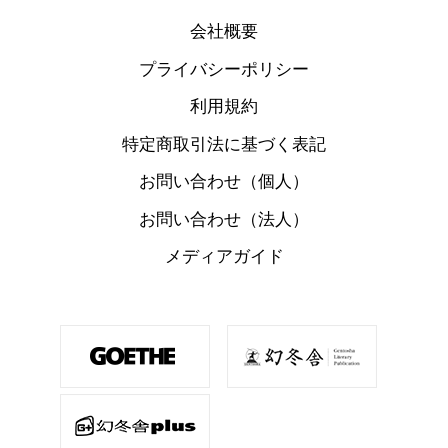
会社概要
プライバシーポリシー
利用規約
特定商取引法に基づく表記
お問い合わせ（個人）
お問い合わせ（法人）
メディアガイド