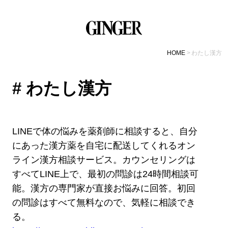
HOME
わたし漢方
# わたし漢方
LINEで体の悩みを薬剤師に相談すると、自分
にあった漢方薬を自宅に配送してくれるオン
ライン漢方相談サービス。カウンセリングは
すべてLINE上で、最初の問診は24時間相談可
能。漢方の専門家が直接お悩みに回答。初回
の問診はすべて無料なので、気軽に相談でき
る。