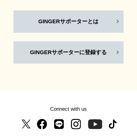
GINGERサポーターとは
GINGERサポーターに登録する
Connect with us