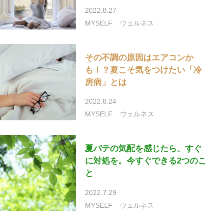
2022.8.27
MYSELF
ウェルネス
その不調の原因はエアコンか
も！？夏こそ気をつけたい「冷
房病」とは
2022.8.24
MYSELF
ウェルネス
夏バテの気配を感じたら、すぐ
に対処を。今すぐできる2つのこ
と
2022.7.29
MYSELF
ウェルネス