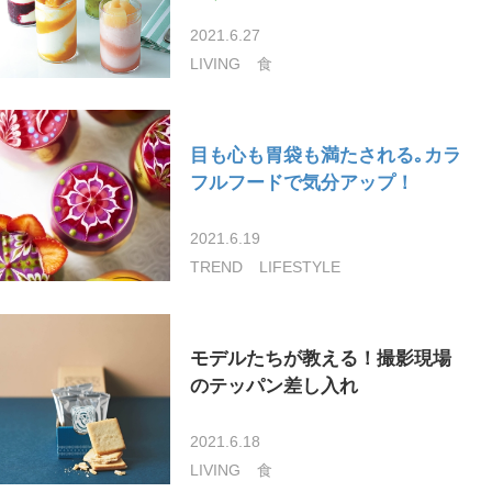
2021.6.27
LIVING
食
目も心も胃袋も満たされる｡カラ
フルフードで気分アップ！
2021.6.19
TREND
LIFESTYLE
モデルたちが教える！撮影現場
のテッパン差し入れ
2021.6.18
LIVING
食