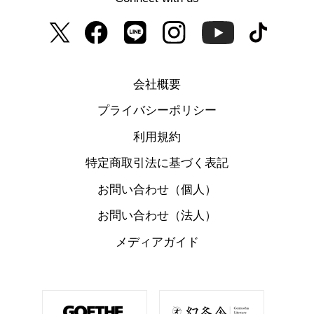
会社概要
プライバシーポリシー
利用規約
特定商取引法に基づく表記
お問い合わせ（個人）
お問い合わせ（法人）
メディアガイド