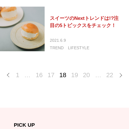
スイーツのNextトレンドは!?注
目の5トピックスをチェック！
2021.6.9
TREND
LIFESTYLE
1
…
16
17
18
19
20
…
22
PICK UP