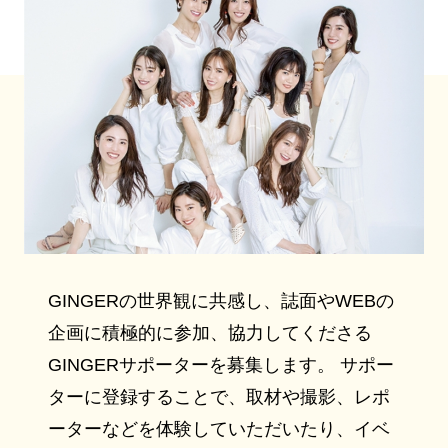
GINGERの世界観に共感し、誌面やWEBの
企画に積極的に参加、協力してくださる
GINGERサポーターを募集します。 サポー
ターに登録することで、取材や撮影、レポ
ーターなどを体験していただいたり、イベ