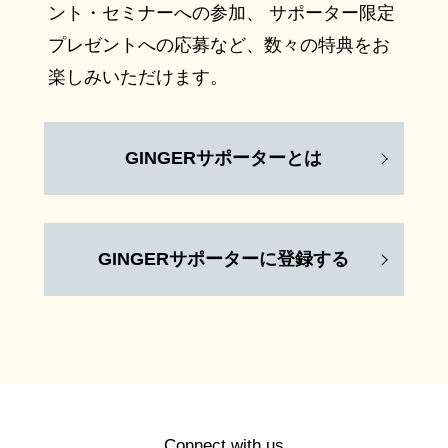
ント・セミナーへの参加、 サポーター限定
プレゼントへの応募など、数々の特典をお
楽しみいただけます。
GINGERサポーターとは
GINGERサポーターに登録する
Connect with us