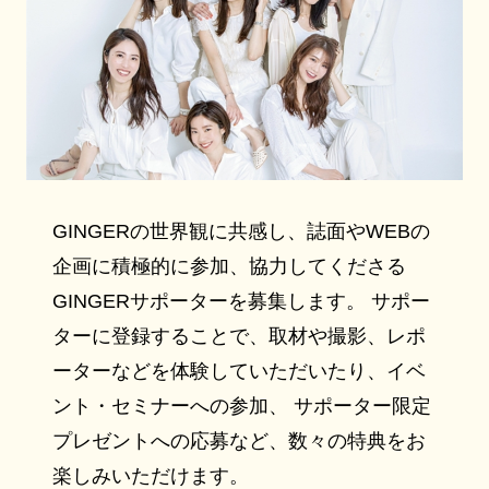
GINGERの世界観に共感し、誌面やWEBの
企画に積極的に参加、協力してくださる
GINGERサポーターを募集します。 サポー
ターに登録することで、取材や撮影、レポ
ーターなどを体験していただいたり、イベ
ント・セミナーへの参加、 サポーター限定
プレゼントへの応募など、数々の特典をお
楽しみいただけます。