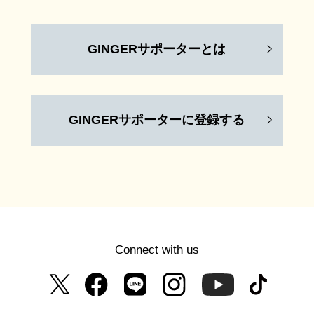
GINGERサポーターとは
GINGERサポーターに登録する
Connect with us