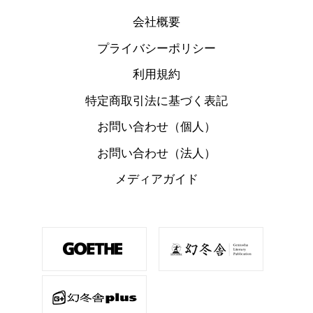
会社概要
プライバシーポリシー
利用規約
特定商取引法に基づく表記
お問い合わせ（個人）
お問い合わせ（法人）
メディアガイド