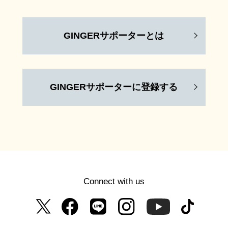
GINGERサポーターとは
GINGERサポーターに登録する
Connect with us