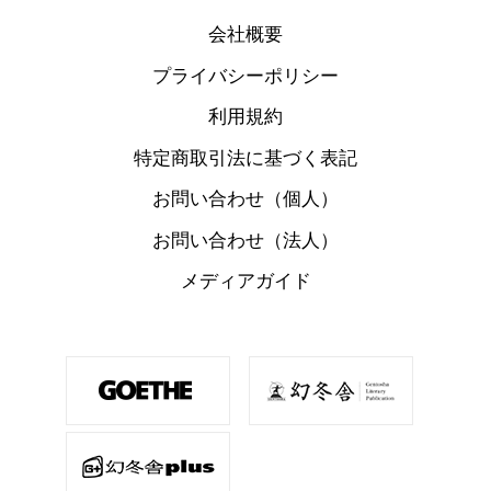
会社概要
プライバシーポリシー
利用規約
特定商取引法に基づく表記
お問い合わせ（個人）
お問い合わせ（法人）
メディアガイド