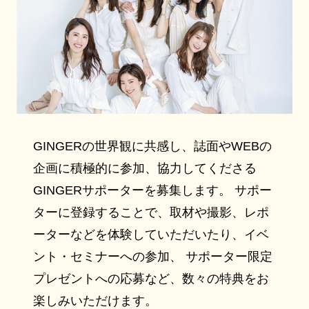
GINGERの世界観に共感し、誌面やWEBの
企画に積極的に参加、協力してくださる
GINGERサポーターを募集します。 サポー
ターに登録することで、取材や撮影、レポ
ーターなどを体験していただいたり、イベ
ント・セミナーへの参加、 サポーター限定
プレゼントへの応募など、数々の特典をお
楽しみいただけます。