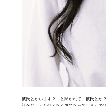
彼氏とかいます？ と聞かれて「彼氏とか
話かな…」と何となく気になってしまうの