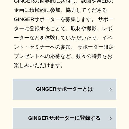
GINGERの世界観に共感し、誌面やWEBの
企画に積極的に参加、協力してくださる
GINGERサポーターを募集します。 サポー
ターに登録することで、取材や撮影、レポ
ーターなどを体験していただいたり、イベ
ント・セミナーへの参加、 サポーター限定
プレゼントへの応募など、数々の特典をお
楽しみいただけます。
GINGERサポーターとは
GINGERサポーターに登録する