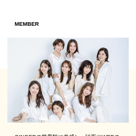
MEMBER