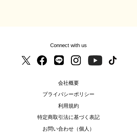
Connect with us
会社概要
プライバシーポリシー
利用規約
特定商取引法に基づく表記
お問い合わせ（個人）