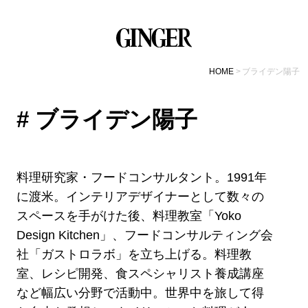
HOME
ブライデン陽子
# ブライデン陽子
料理研究家・フードコンサルタント。1991年
に渡米。インテリアデザイナーとして数々の
スペースを手がけた後、料理教室「Yoko
Design Kitchen」、フードコンサルティング会
社「ガストロラボ」を立ち上げる。料理教
室、レシピ開発、食スペシャリスト養成講座
など幅広い分野で活動中。世界中を旅して得