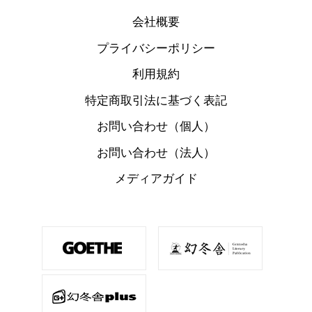
会社概要
プライバシーポリシー
利用規約
特定商取引法に基づく表記
お問い合わせ（個人）
お問い合わせ（法人）
メディアガイド