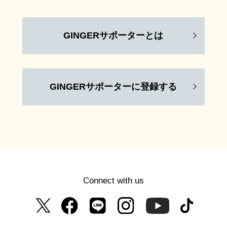
GINGERサポーターとは
GINGERサポーターに登録する
Connect with us