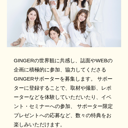
GINGERの世界観に共感し、誌面やWEBの
企画に積極的に参加、協力してくださる
GINGERサポーターを募集します。 サポー
ターに登録することで、取材や撮影、レポ
ーターなどを体験していただいたり、イベ
ント・セミナーへの参加、 サポーター限定
プレゼントへの応募など、数々の特典をお
楽しみいただけます。