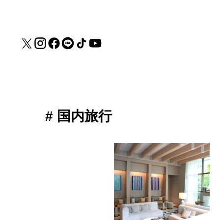
# 国内旅行