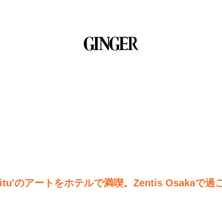
itu'のアートをホテルで満喫。Zentis Osakaで