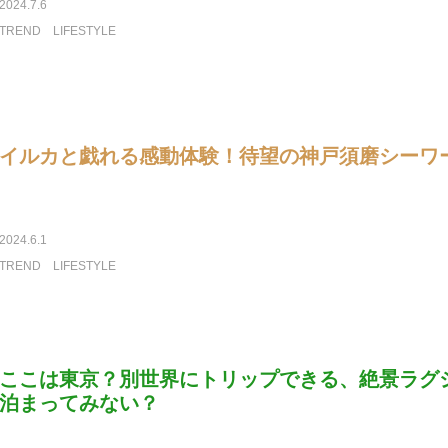
2024.7.6
TREND
LIFESTYLE
イルカと戯れる感動体験！待望の神戸須磨シーワ
2024.6.1
TREND
LIFESTYLE
ここは東京？別世界にトリップできる、絶景ラグ
泊まってみない？