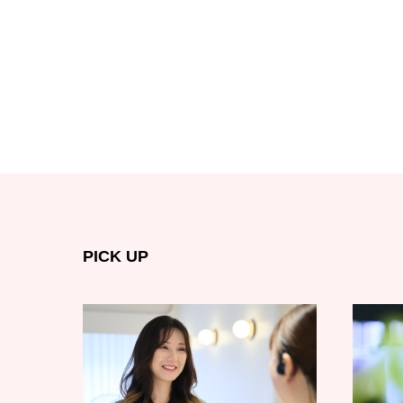
PICK UP