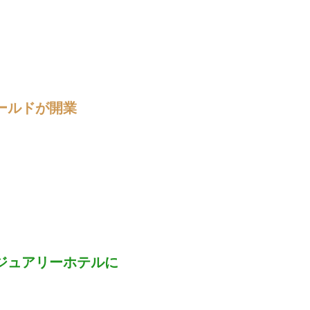
ールドが開業
ジュアリーホテルに