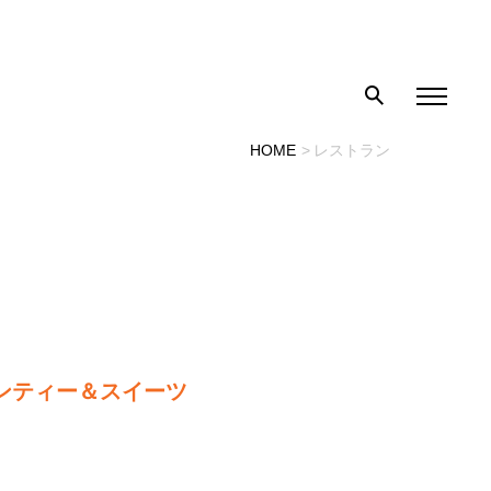
HOME
レストラン
ンティー＆スイーツ