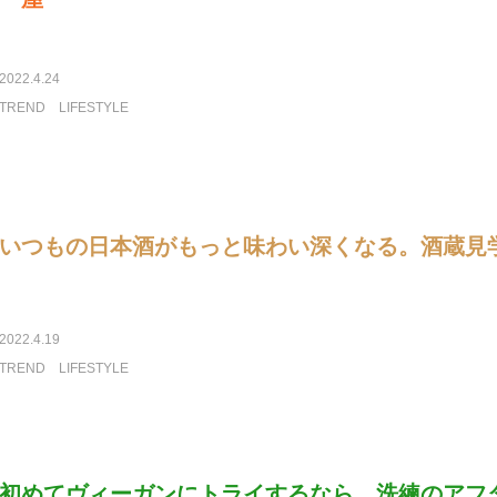
2022.4.24
TREND
LIFESTYLE
いつもの日本酒がもっと味わい深くなる。酒蔵見
2022.4.19
TREND
LIFESTYLE
初めてヴィーガンにトライするなら。洗練のアフ