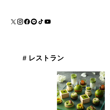
# レストラン