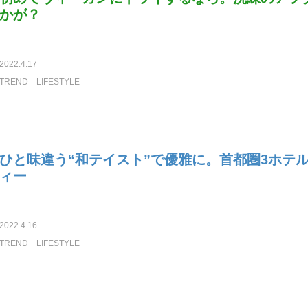
かが？
2022.4.17
TREND
LIFESTYLE
ひと味違う“和テイスト”で優雅に。首都圏3ホテ
ィー
2022.4.16
TREND
LIFESTYLE