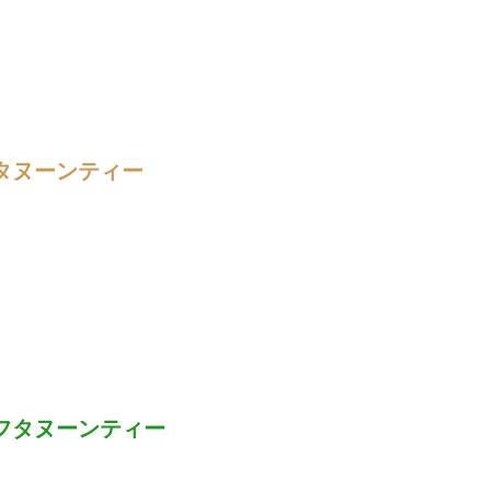
タヌーンティー
フタヌーンティー