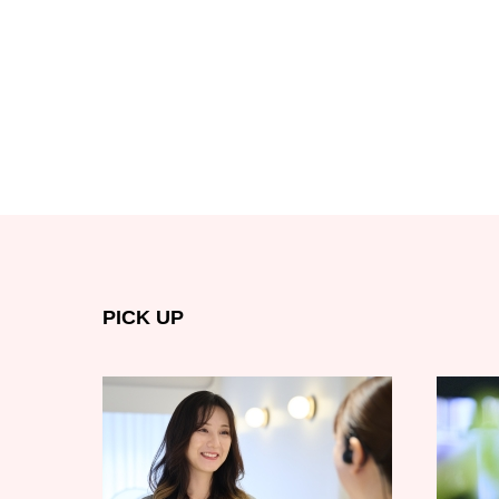
PICK UP