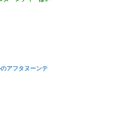
ルのアフタヌーンテ