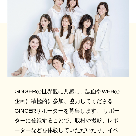
GINGERの世界観に共感し、誌面やWEBの
企画に積極的に参加、協力してくださる
GINGERサポーターを募集します。 サポー
ターに登録することで、取材や撮影、レポ
ーターなどを体験していただいたり、イベ