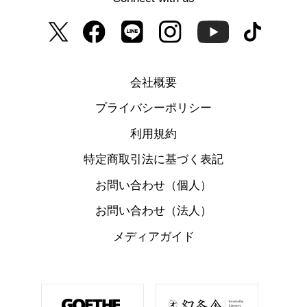
会社概要
プライバシーポリシー
利用規約
特定商取引法に基づく表記
お問い合わせ（個人）
お問い合わせ（法人）
メディアガイド