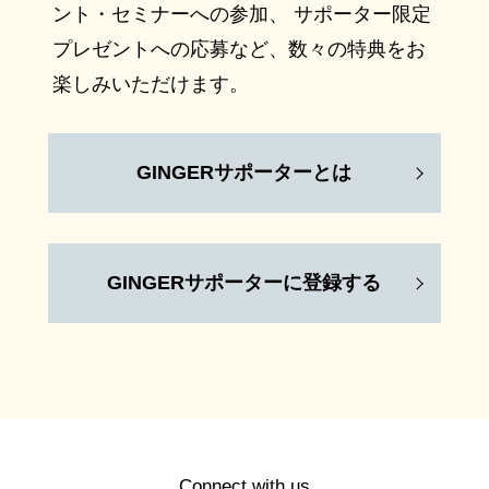
ント・セミナーへの参加、 サポーター限定
プレゼントへの応募など、数々の特典をお
楽しみいただけます。
GINGERサポーターとは
GINGERサポーターに登録する
Connect with us