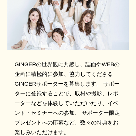
GINGERの世界観に共感し、誌面やWEBの
企画に積極的に参加、協力してくださる
GINGERサポーターを募集します。 サポー
ターに登録することで、取材や撮影、レポ
ーターなどを体験していただいたり、イベ
ント・セミナーへの参加、 サポーター限定
プレゼントへの応募など、数々の特典をお
楽しみいただけます。