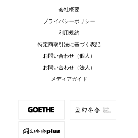
会社概要
プライバシーポリシー
利用規約
特定商取引法に基づく表記
お問い合わせ（個人）
お問い合わせ（法人）
メディアガイド