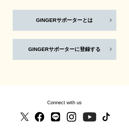
GINGERサポーターとは
GINGERサポーターに登録する
Connect with us