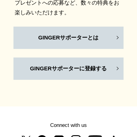
プレゼントへの応募など、数々の特典をお
楽しみいただけます。
GINGERサポーターとは
GINGERサポーターに登録する
Connect with us