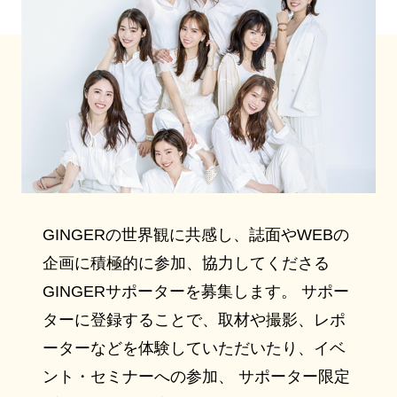
GINGERの世界観に共感し、誌面やWEBの
企画に積極的に参加、協力してくださる
GINGERサポーターを募集します。 サポー
ターに登録することで、取材や撮影、レポ
ーターなどを体験していただいたり、イベ
ント・セミナーへの参加、 サポーター限定