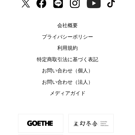
会社概要
プライバシーポリシー
利用規約
特定商取引法に基づく表記
お問い合わせ（個人）
お問い合わせ（法人）
メディアガイド