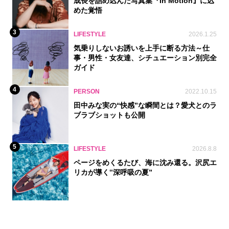
成長を詰め込んだ写真集『In Motion』に込
めた覚悟
3
LIFESTYLE
2026.1.25
気乗りしないお誘いを上手に断る方法～仕
事・男性・女友達、シチュエーション別完全
ガイド
4
PERSON
2022.10.15
田中みな実の“快感”な瞬間とは？愛犬とのラ
ブラブショットも公開
5
LIFESTYLE
2026.8.8
ページをめくるたび、海に沈み還る。沢尻エ
リカが導く‟深呼吸の夏”