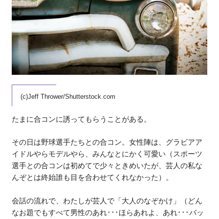
(c)Jeff Thrower/Shutterstock.com
たまに合コンに誘ってもらうことがある。
その日は野球選手たちとの合コン。女性陣は、グラビアア
イドルやらモデルやら、みんなとにかく可愛い（スポーツ
選手との合コンは初めてで少々ときめいたが、芸人の私な
んぞとは終始誰も目を合わせてくれなかった）。
会話の流れで、わたしが芸人で「大人のなぞかけ」（どん
なお題でもすべて男性のあれ･･･ほらあれよ、あれ･･･バッ