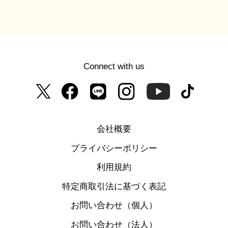
Connect with us
会社概要
プライバシーポリシー
利用規約
特定商取引法に基づく表記
お問い合わせ（個人）
お問い合わせ（法人）