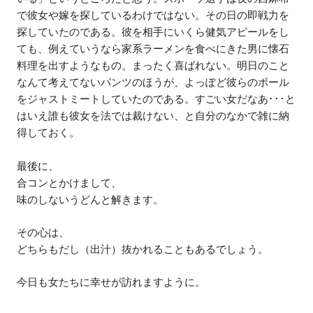
で彼女や嫁を探しているわけではない。その日の即戦力を
探していたのである。彼を相手にいくら健気アピールをし
ても、例えていうなら家系ラーメンを食べにきた男に懐石
料理を出すようなもの。まったく喜ばれない。明日のこと
なんて考えてないパンツのほうが、よっぽど彼らのボール
をジャストミートしていたのである。すごい女だなあ･･･と
はいえ誰も彼女を法では裁けない、と自分のなかで雑に納
得しておく。
最後に、
合コンとかけまして、
味のしないうどんと解きます。
その心は、
どちらもだし（出汁）抜かれることもあるでしょう。
今日も女たちに幸せが訪れますように。