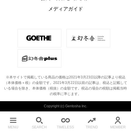
メディアガイド
※本サイトで掲載している商品の価格は2021年3月23日以降の記事より税込
（本体価格＋税）の金額です。
2021年3月22日以前の記事は、税込と記載して
いる場合を除き、本体価格（税抜）の金額です。
税込の場合の税額は掲載当時
の税率に準じます。
Copyright (c) Gentosha Inc.
MENU
SEARCH
TIMELESS
TREND
MEMBER