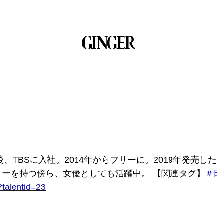
Sに入社。2014年からフリーに。2019年発売した写真集『S
ーを持つ傍ら、女優としても活躍中。 【関連タグ】
＃
?talentid=23