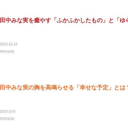
田中みな実を癒やす「ふかふかしたもの」と「ゆ
2023.10.10
PERSON
田中みな実の胸を高鳴らせる「幸せな予定」とは
2023.10.6
PERSON