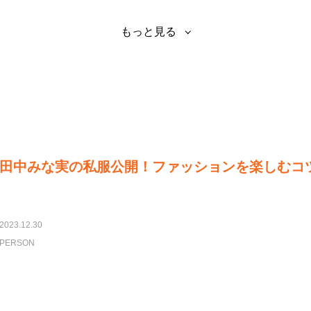
もっと見る
田中みな実の私服公開！ファッションを楽しむコ
2023.12.30
PERSON