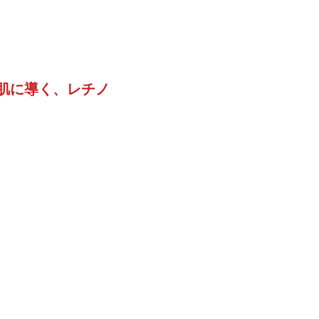
ご肌に導く、レチノ