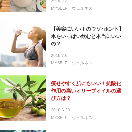
2019.2.2
MYSELF
ウェルネス
【美容にいい！のウソ･ホント】
水をいっぱい飲むと本当にいい
の？
2018.7.6
MYSELF
ウェルネス
痩せやすく肌にもいい！抗酸化
作用の高いオリーブオイルの選
び方は？
2016.6.29
MYSELF
ウェルネス