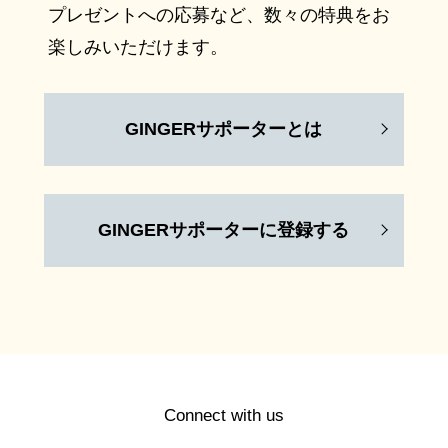
プレゼントへの応募など、数々の特典をお
楽しみいただけます。
GINGERサポーターとは
GINGERサポーターに登録する
Connect with us