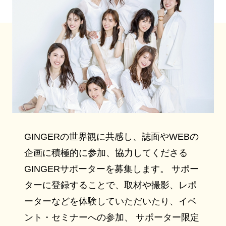
GINGERの世界観に共感し、誌面やWEBの
企画に積極的に参加、協力してくださる
GINGERサポーターを募集します。 サポー
ターに登録することで、取材や撮影、レポ
ーターなどを体験していただいたり、イベ
ント・セミナーへの参加、 サポーター限定