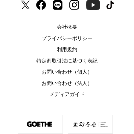
会社概要
プライバシーポリシー
利用規約
特定商取引法に基づく表記
お問い合わせ（個人）
お問い合わせ（法人）
メディアガイド