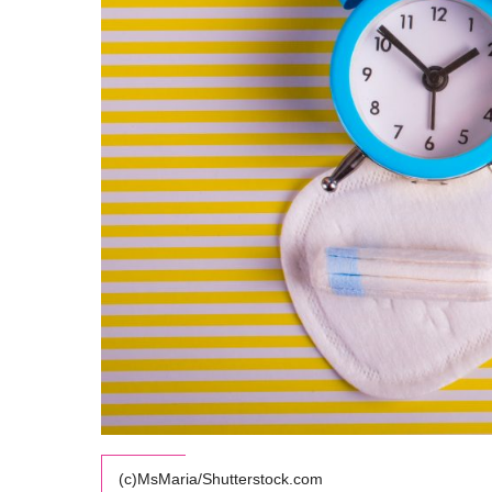
(c)MsMaria/Shutterstock.com