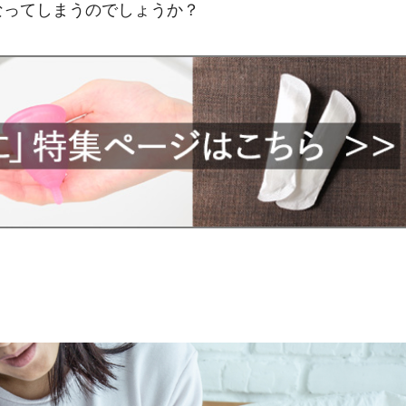
なってしまうのでしょうか？