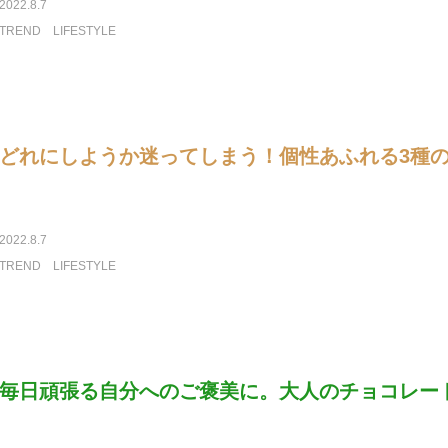
2022.8.7
TREND
LIFESTYLE
どれにしようか迷ってしまう！個性あふれる3種
2022.8.7
TREND
LIFESTYLE
毎日頑張る自分へのご褒美に。大人のチョコレー