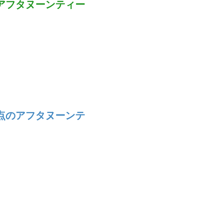
アフタヌーンティー
点のアフタヌーンテ