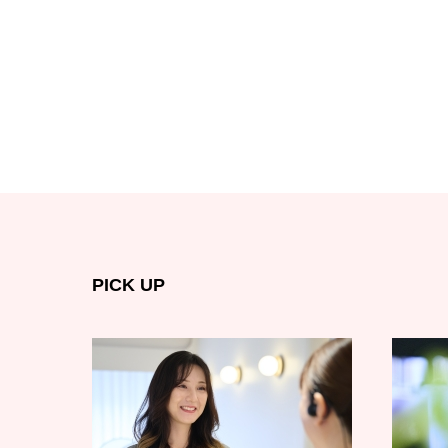
PICK UP