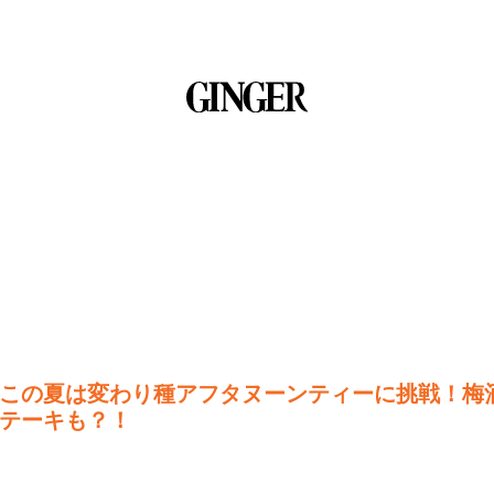
この夏は変わり種アフタヌーンティーに挑戦！梅
テーキも？！