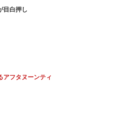
が目白押し
るアフタヌーンティ