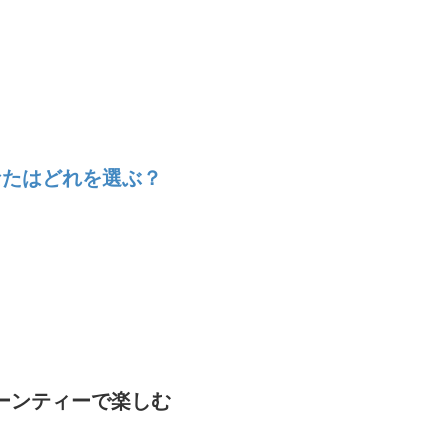
なたはどれを選ぶ？
ーンティーで楽しむ