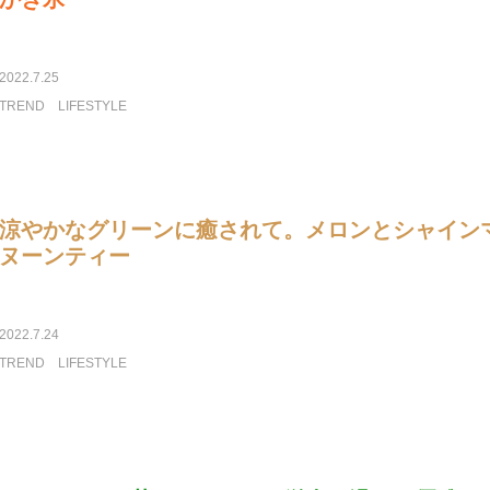
2022.7.25
TREND
LIFESTYLE
涼やかなグリーンに癒されて。メロンとシャイン
ヌーンティー
2022.7.24
TREND
LIFESTYLE