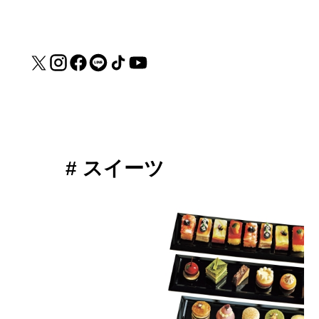
# スイーツ