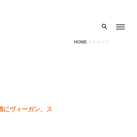
HOME
スイーツ
酒にヴィーガン、ス