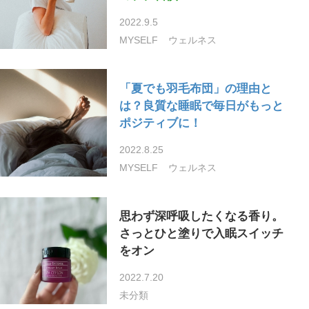
2022.9.5
MYSELF
ウェルネス
「夏でも羽毛布団」の理由と
は？良質な睡眠で毎日がもっと
ポジティブに！
2022.8.25
MYSELF
ウェルネス
思わず深呼吸したくなる香り。
さっとひと塗りで入眠スイッチ
をオン
2022.7.20
未分類