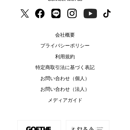
会社概要
プライバシーポリシー
利用規約
特定商取引法に基づく表記
お問い合わせ（個人）
お問い合わせ（法人）
メディアガイド