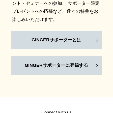
ント・セミナーへの参加、 サポーター限定
プレゼントへの応募など、数々の特典をお
楽しみいただけます。
GINGERサポーターとは
GINGERサポーターに登録する
Connect with us