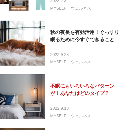
2023.2.3
MYSELF
ウェルネス
秋の夜長を有効活用！ぐっすり
眠るために今すぐできること
2022.9.28
MYSELF
ウェルネス
不眠にもいろいろなパターン
が！あなたはどのタイプ？
2022.9.18
MYSELF
ウェルネス