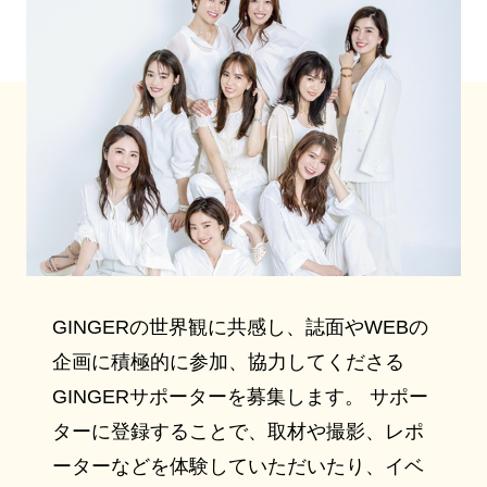
GINGERの世界観に共感し、誌面やWEBの
企画に積極的に参加、協力してくださる
GINGERサポーターを募集します。 サポー
ターに登録することで、取材や撮影、レポ
ーターなどを体験していただいたり、イベ