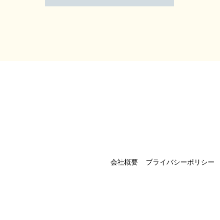
会社概要
プライバシーポリシー