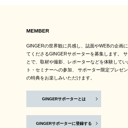
MEMBER
GINGERの世界観に共感し、誌面やWEBの企画
てくださるGINGERサポーターを募集します。 
とで、取材や撮影、レポーターなどを体験してい
ト・セミナーへの参加、 サポーター限定プレゼ
の特典をお楽しみいただけます。
GINGERサポーターとは
GINGERサポーターに登録する