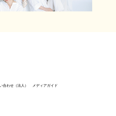
い合わせ（法人）
メディアガイド