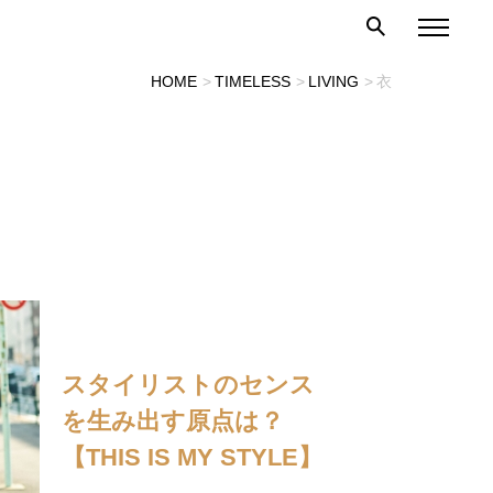
HOME
TIMELESS
LIVING
衣
スタイリストのセンス
を生み出す原点は？
【THIS IS MY STYLE】