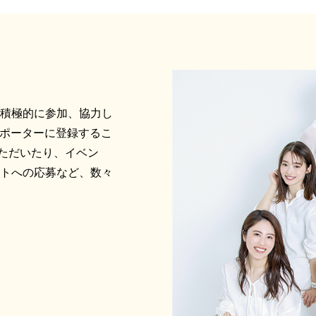
に積極的に参加、協力し
サポーターに登録するこ
ただいたり、イベン
ントへの応募など、数々