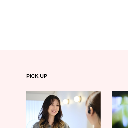
PICK UP