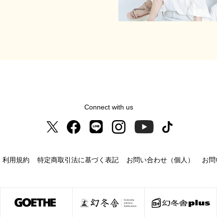
Connect with us
利用規約
特定商取引法に基づく表記
お問い合わせ（個人）
お問