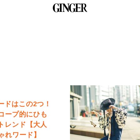
ードはこの2つ！
コープ的にひも
トレンド【大人
ゃれワード】