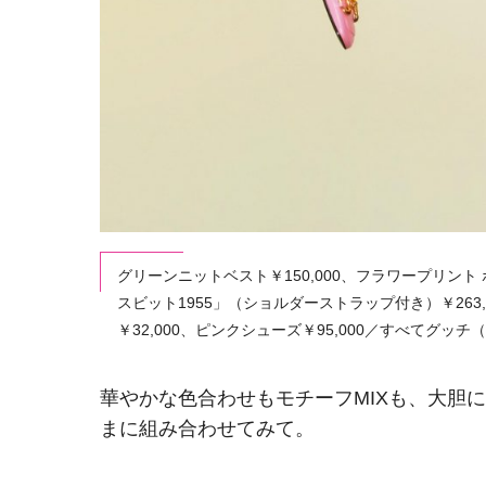
グリーンニットベスト￥150,000、フラワープリント
スビット1955」（ショルダーストラップ付き）￥263,
￥32,000、ピンクシューズ￥95,000／すべてグッチ
華やかな色合わせもモチーフMIXも、大胆
まに組み合わせてみて。