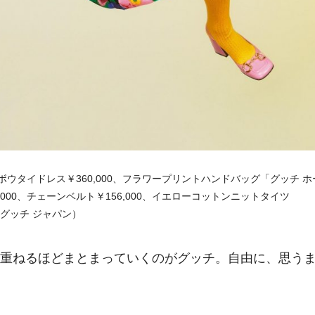
 ボウタイドレス￥360,000、フラワープリントハンドバッグ「グッチ ホ
000、チェーンベルト￥156,000、イエローコットンニットタイツ
（グッチ ジャパン）
に重ねるほどまとまっていくのがグッチ。自由に、思う