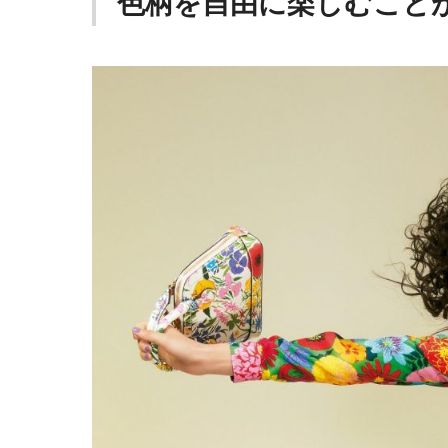
色柄を自由に楽しむこと