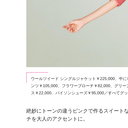
ウールツイード シングルジャケット￥225,000、中
ンツ￥105,000、フラワーブローチ￥82,000、グリ
ス￥22,000、パイソンシューズ￥95,000／すべて
絶妙にトーンの違うピンクで作るスイート
チを大人のアクセントに。