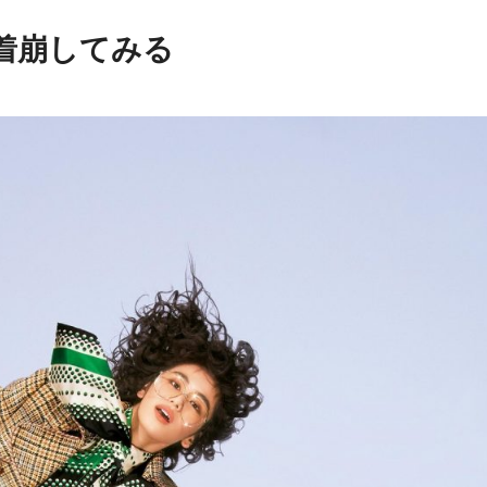
着崩してみる