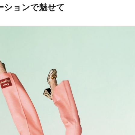
ーションで魅せて