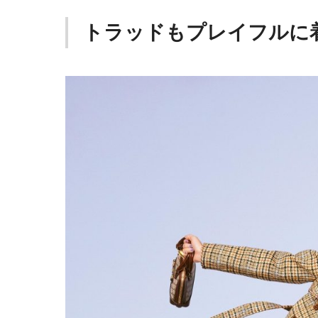
トラッドもプレイフルに