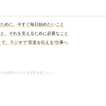
のために、今すぐ毎日始めたいこと
心と、それを支えるために必要なこと
で。ラジオで“音楽を伝える”仕事へ
さな疑問から広がる世界を楽しもう