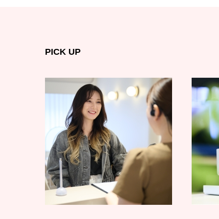
PICK UP