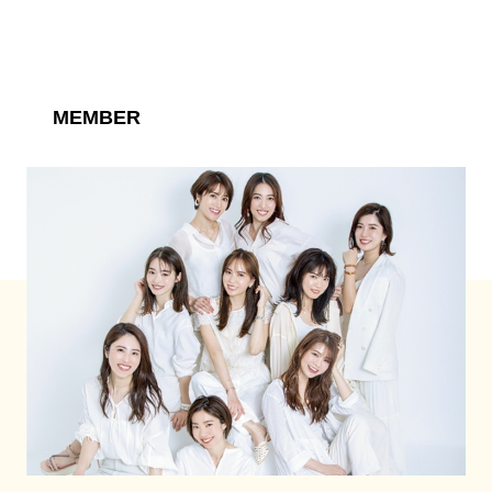
MEMBER