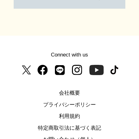
Connect with us
会社概要
プライバシーポリシー
利用規約
特定商取引法に基づく表記