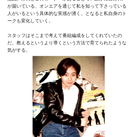
が届いている、オンエアを通じて私を知って下さっている
人がいるという具体的な実感が湧く。となると私自身のト
ークも変化していく。
スタッフはそこまで考えて番組編成をしてくれていたの
だ。教えるというより導くという方法で育てられたような
気がする。