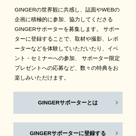
GINGERの世界観に共感し、誌面やWEBの
企画に積極的に参加、協力してくださる
GINGERサポーターを募集します。 サポー
ターに登録することで、取材や撮影、レポ
ーターなどを体験していただいたり、イベ
ント・セミナーへの参加、 サポーター限定
プレゼントへの応募など、数々の特典をお
楽しみいただけます。
GINGERサポーターとは
GINGERサポーターに登録する