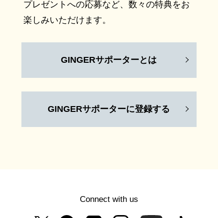
プレゼントへの応募など、数々の特典をお
楽しみいただけます。
GINGERサポーターとは
GINGERサポーターに登録する
Connect with us