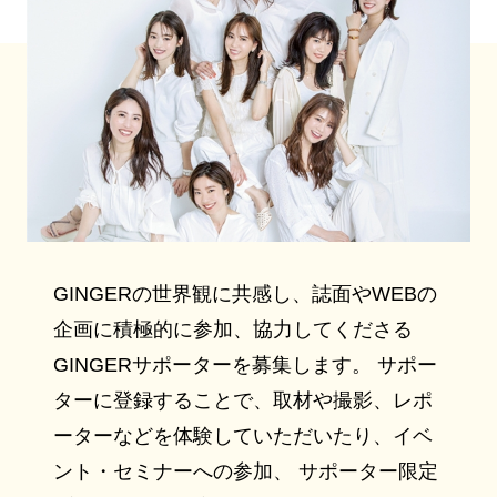
GINGERの世界観に共感し、誌面やWEBの
企画に積極的に参加、協力してくださる
GINGERサポーターを募集します。 サポー
ターに登録することで、取材や撮影、レポ
ーターなどを体験していただいたり、イベ
ント・セミナーへの参加、 サポーター限定