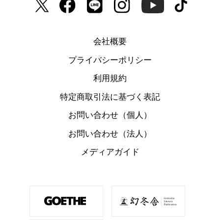
会社概要
プライバシーポリシー
利用規約
特定商取引法に基づく表記
お問い合わせ（個人）
お問い合わせ（法人）
メディアガイド