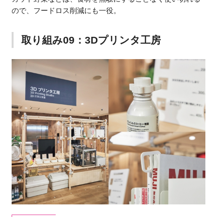
ので、フードロス削減にも一役。
取り組み09：3Dプリンタ工房