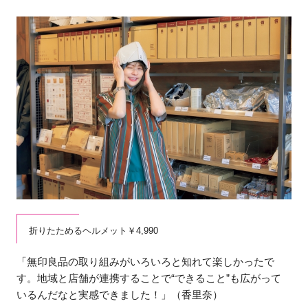
折りたためるヘルメット￥4,990
「無印良品の取り組みがいろいろと知れて楽しかったで
す。地域と店舗が連携することで“できること”も広がって
いるんだなと実感できました！」（香里奈）