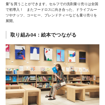
量”を買うことができます。セルフでの洗剤量り売りは全国
で初導入！ またフードロスに向き合った、ドライフルー
ツやナッツ、コーヒー、ブレンドティーなども量り売りを
展開。
取り組み04：絵本でつながる