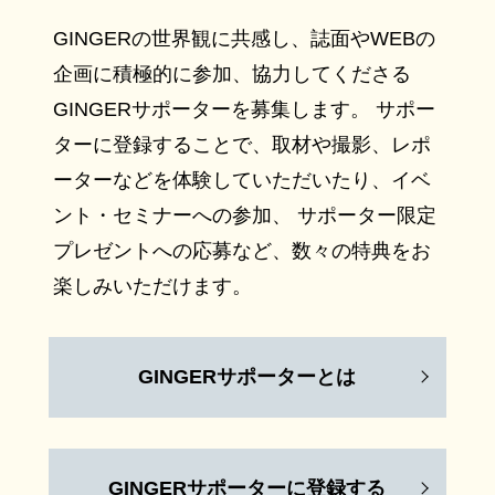
GINGERの世界観に共感し、誌面やWEBの
企画に積極的に参加、協力してくださる
GINGERサポーターを募集します。 サポー
ターに登録することで、取材や撮影、レポ
ーターなどを体験していただいたり、イベ
ント・セミナーへの参加、 サポーター限定
プレゼントへの応募など、数々の特典をお
楽しみいただけます。
GINGERサポーターとは
GINGERサポーターに登録する