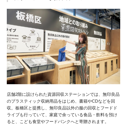
店舗2階に設けられた資源回収ステーションでは、無印良品
のプラスティック収納用品をはじめ、書籍やCDなどを回
収。板橋区と提携し、無印良品以外の服の回収とフードド
ライブも行っていて、家庭で余っている食品・飲料を預け
ると、こども食堂やフードバンクへと寄贈されます。