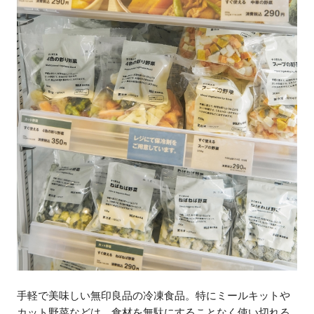
手軽で美味しい無印良品の冷凍食品。特にミールキットや
カット野菜などは、食材を無駄にすることなく使い切れる