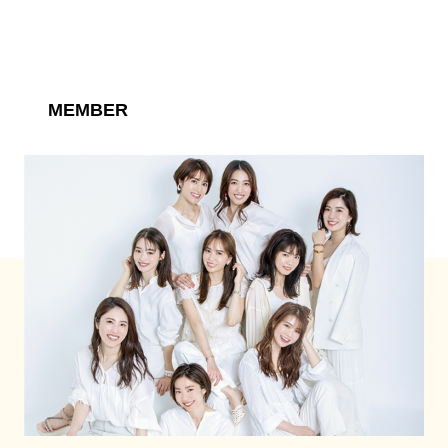
MEMBER