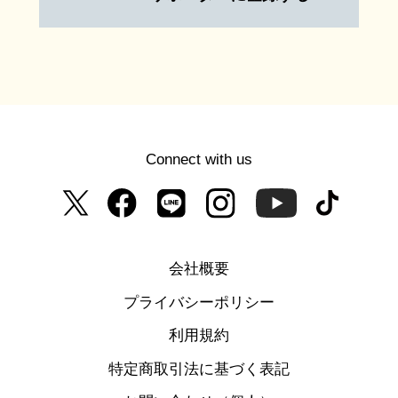
Connect with us
会社概要
プライバシーポリシー
利用規約
特定商取引法に基づく表記