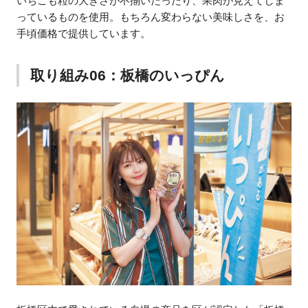
いちごも粒の大きさが不揃いだったり、果肉が見えてしま
っているものを使用。もちろん変わらない美味しさを、お
手頃価格で提供しています。
取り組み06：板橋のいっぴん