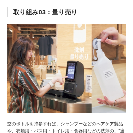
取り組み03：量り売り
空のボトルを持参すれば、シャンプーなどのヘアケア製品
や、衣類用・バス用・トイレ用・食器用などの洗剤の、“適