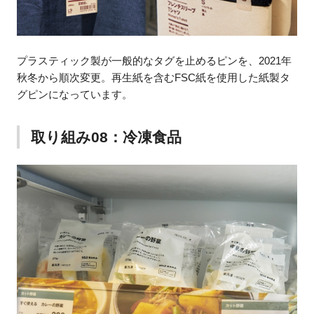
プラスティック製が一般的なタグを止めるピンを、2021年
秋冬から順次変更。再生紙を含むFSC紙を使用した紙製タ
グピンになっています。
取り組み08：冷凍食品