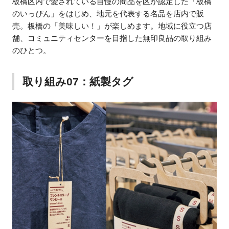
板橋区内で愛されている自慢の商品を区が認定した「板橋
のいっぴん」をはじめ、地元を代表する名品を店内で販
売。板橋の「美味しい！」が楽しめます。地域に役立つ店
舗、コミュニティセンターを目指した無印良品の取り組み
のひとつ。
取り組み07：紙製タグ