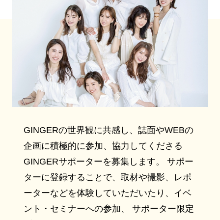
GINGERの世界観に共感し、誌面やWEBの
企画に積極的に参加、協力してくださる
GINGERサポーターを募集します。 サポー
ターに登録することで、取材や撮影、レポ
ーターなどを体験していただいたり、イベ
ント・セミナーへの参加、 サポーター限定