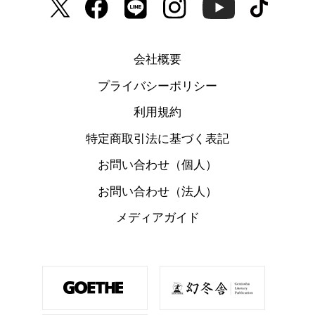
会社概要
プライバシーポリシー
利用規約
特定商取引法に基づく表記
お問い合わせ（個人）
お問い合わせ（法人）
メディアガイド