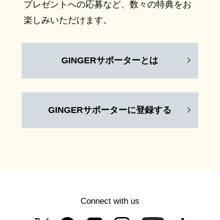
プレゼントへの応募など、数々の特典をお
楽しみいただけます。
GINGERサポーターとは
GINGERサポーターに登録する
Connect with us