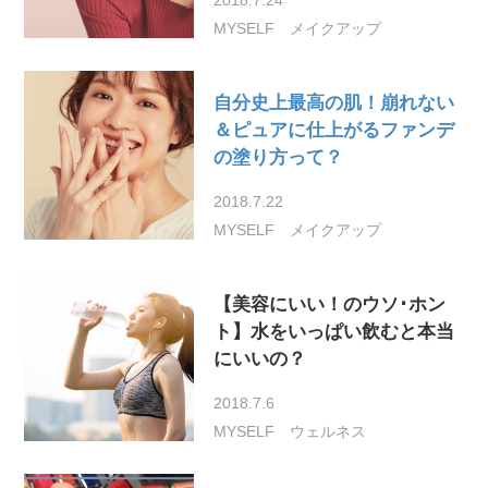
MYSELF
メイクアップ
自分史上最高の肌！崩れない
＆ピュアに仕上がるファンデ
の塗り方って？
2018.7.22
MYSELF
メイクアップ
【美容にいい！のウソ･ホン
ト】水をいっぱい飲むと本当
にいいの？
2018.7.6
MYSELF
ウェルネス