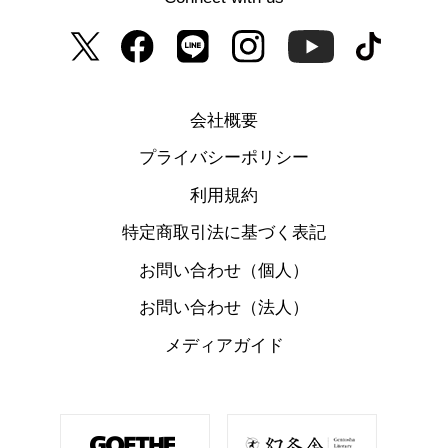
会社概要
プライバシーポリシー
利用規約
特定商取引法に基づく表記
お問い合わせ（個人）
お問い合わせ（法人）
メディアガイド