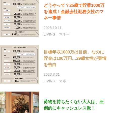
どうやって？25歳で貯蓄1000万
を達成！金融会社勤務女性のマ
ネー事情
2023.10.11
LIVING
マネー
目標年収1000万は目前、なのに
貯金は100万円…29歳女性が実情
を告白
2023.8.31
LIVING
マネー
荷物を持ちたくない大人は、圧
倒的にキャッシュレス派！