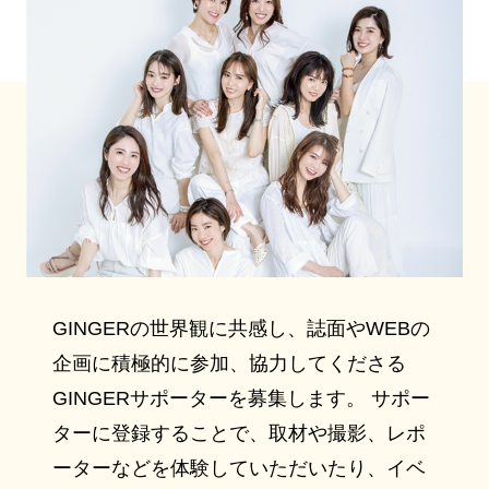
GINGERの世界観に共感し、誌面やWEBの
企画に積極的に参加、協力してくださる
GINGERサポーターを募集します。 サポー
ターに登録することで、取材や撮影、レポ
ーターなどを体験していただいたり、イベ