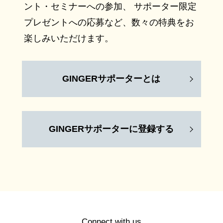
ント・セミナーへの参加、 サポーター限定
プレゼントへの応募など、数々の特典をお
楽しみいただけます。
GINGERサポーターとは
GINGERサポーターに登録する
Connect with us