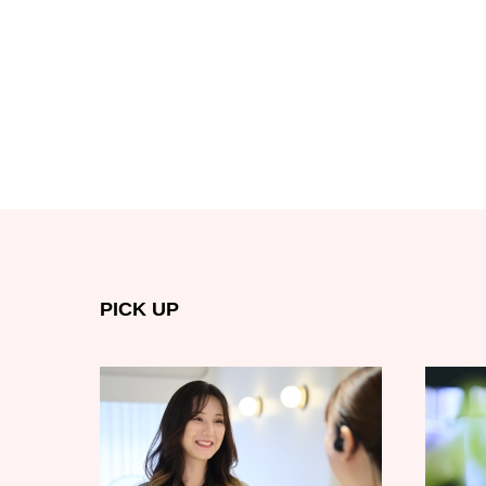
PICK UP