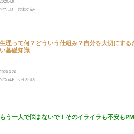
2020.4.8
MYSELF
女性の悩み
生理って何？どういう仕組み？自分を大切にする
い基礎知識
2020.3.20
MYSELF
女性の悩み
もう一人で悩まないで！そのイライラも不安もPM