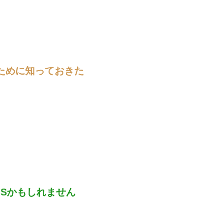
ために知っておきた
Sかもしれません