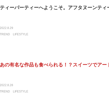
ティーパーティーへようこそ。アフタヌーンティ
2022.8.29
TREND
LIFESTYLE
あの有名な作品も食べられる！？スイーツでアー
2022.8.28
TREND
LIFESTYLE