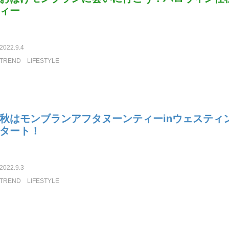
ィー
2022.9.4
TREND
LIFESTYLE
秋はモンブランアフタヌーンティーinウェスティ
タート！
2022.9.3
TREND
LIFESTYLE