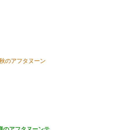
！秋のアフタヌーン
様のアフタヌーンテ