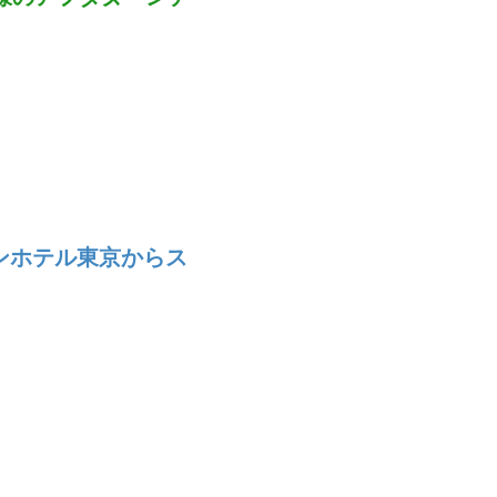
ンホテル東京からス