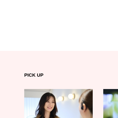
PICK UP