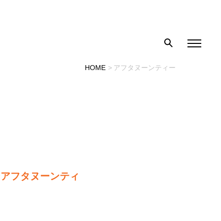
HOME
アフタヌーンティー
ンアフタヌーンティ