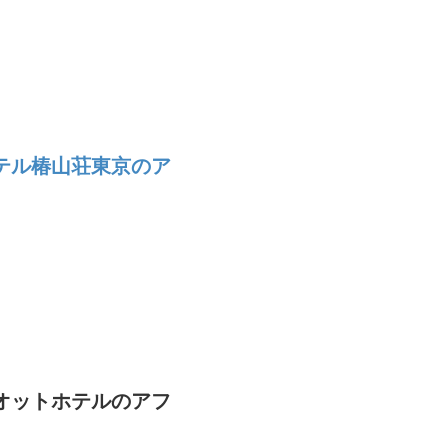
テル椿山荘東京のア
オットホテルのアフ