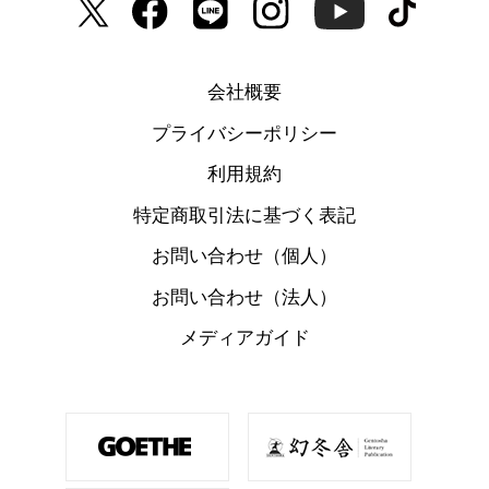
会社概要
プライバシーポリシー
利用規約
特定商取引法に基づく表記
お問い合わせ（個人）
お問い合わせ（法人）
メディアガイド