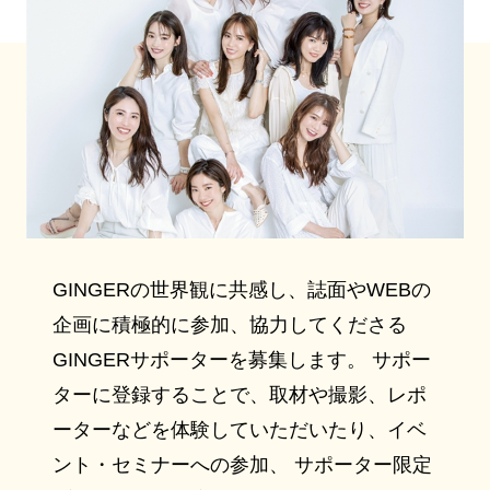
GINGERの世界観に共感し、誌面やWEBの
企画に積極的に参加、協力してくださる
GINGERサポーターを募集します。 サポー
ターに登録することで、取材や撮影、レポ
ーターなどを体験していただいたり、イベ
ント・セミナーへの参加、 サポーター限定