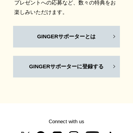
プレゼントへの応募など、数々の特典をお
楽しみいただけます。
GINGERサポーターとは
GINGERサポーターに登録する
Connect with us