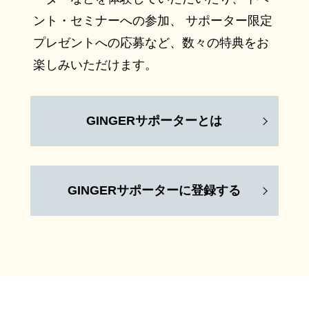
ント・セミナーへの参加、 サポーター限定
プレゼントへの応募など、数々の特典をお
楽しみいただけます。
GINGERサポーターとは
GINGERサポーターに登録する