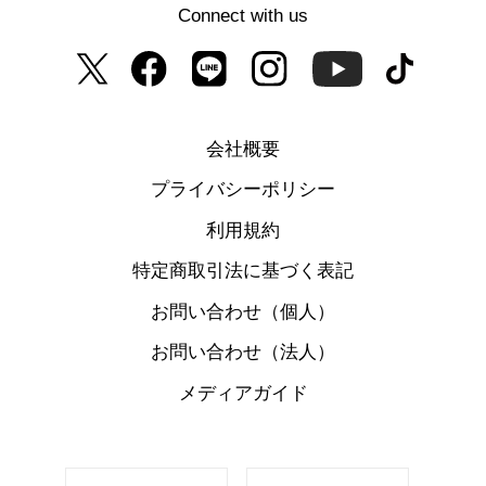
Connect with us
会社概要
プライバシーポリシー
利用規約
特定商取引法に基づく表記
お問い合わせ（個人）
お問い合わせ（法人）
メディアガイド