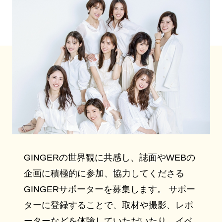
GINGERの世界観に共感し、誌面やWEBの
企画に積極的に参加、協力してくださる
GINGERサポーターを募集します。 サポー
ターに登録することで、取材や撮影、レポ
ーターなどを体験していただいたり、イベ