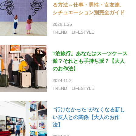
る方法～仕事・男性・女友達、
シチュエーション別完全ガイド
2026.1.25
TREND
LIFESTYLE
1泊旅行。あなたはスーツケース
派？それとも手持ち派？【大人
のお作法】
2024.11.2
TREND
LIFESTYLE
‟行けなかった”がなくなる新し
い友人との関係【大人のお作
法】