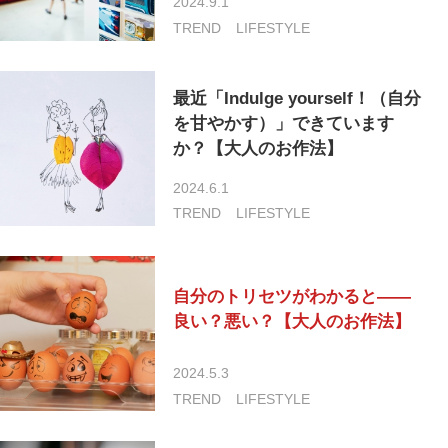
2024.9.1
TREND
LIFESTYLE
最近「Indulge yourself！（自分
を甘やかす）」できています
か？【大人のお作法】
2024.6.1
TREND
LIFESTYLE
自分のトリセツがわかると――
良い？悪い？【大人のお作法】
2024.5.3
TREND
LIFESTYLE