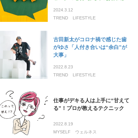
2024.3.12
TREND
LIFESTYLE
古田新太がコロナ禍で感じた歯
がゆさ「人付き合いは“余白”が
大事」
2022.8.23
TREND
LIFESTYLE
仕事がデキる人は上手に“甘えて
る”！プロが教えるテクニック
2022.8.19
MYSELF
ウェルネス