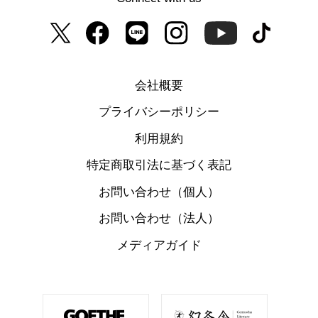
会社概要
プライバシーポリシー
利用規約
特定商取引法に基づく表記
お問い合わせ（個人）
お問い合わせ（法人）
メディアガイド