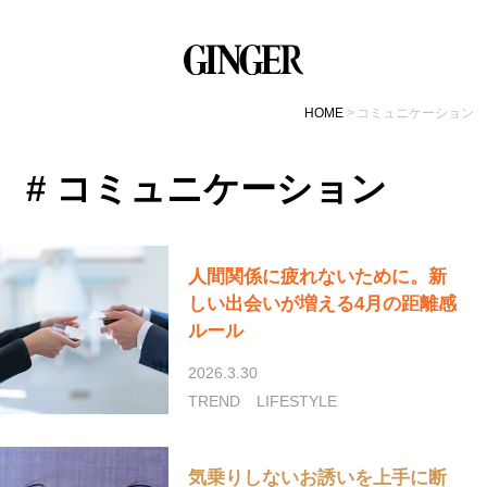
HOME
コミュニケーション
# コミュニケーション
人間関係に疲れないために。新
しい出会いが増える4月の距離感
ルール
2026.3.30
TREND
LIFESTYLE
気乗りしないお誘いを上手に断