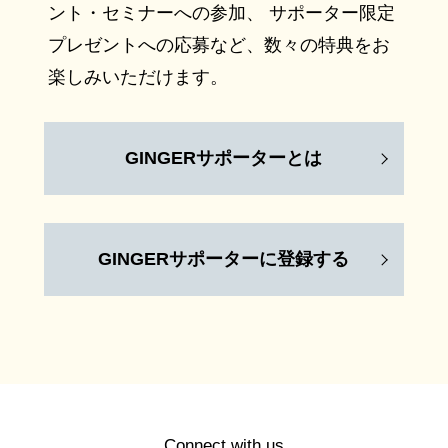
ント・セミナーへの参加、 サポーター限定
プレゼントへの応募など、数々の特典をお
楽しみいただけます。
GINGERサポーターとは
GINGERサポーターに登録する
Connect with us