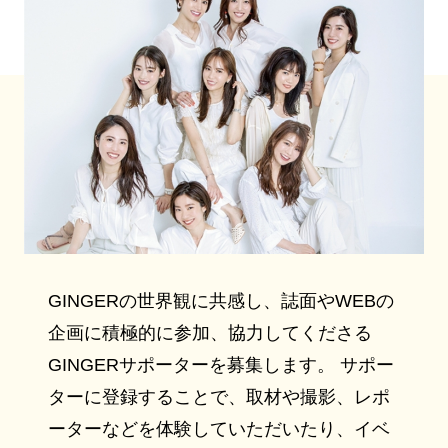
GINGERの世界観に共感し、誌面やWEBの
企画に積極的に参加、協力してくださる
GINGERサポーターを募集します。 サポー
ターに登録することで、取材や撮影、レポ
ーターなどを体験していただいたり、イベ