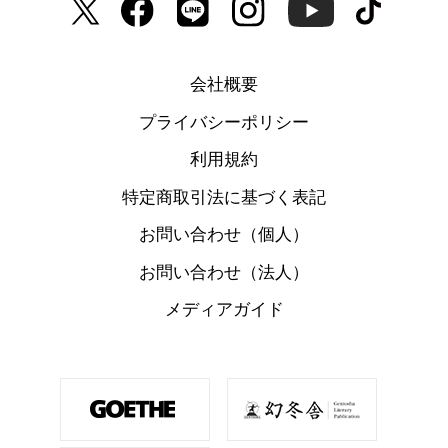
会社概要
プライバシーポリシー
利用規約
特定商取引法に基づく表記
お問い合わせ（個人）
お問い合わせ（法人）
メディアガイド