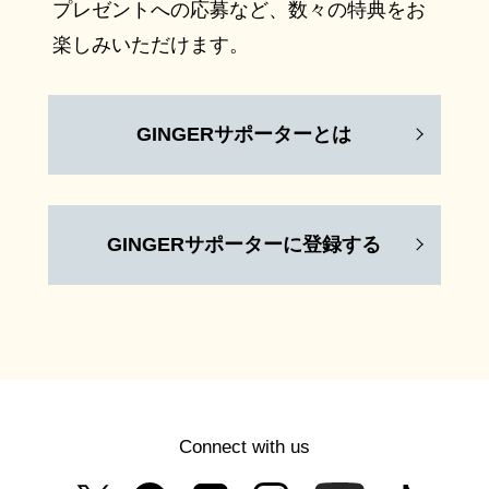
プレゼントへの応募など、数々の特典をお
楽しみいただけます。
GINGERサポーターとは
GINGERサポーターに登録する
Connect with us