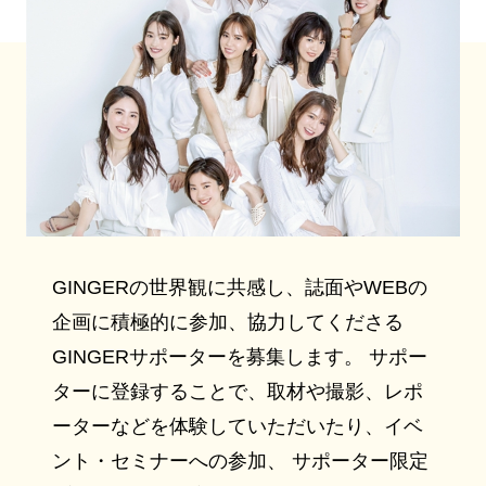
GINGERの世界観に共感し、誌面やWEBの
企画に積極的に参加、協力してくださる
GINGERサポーターを募集します。 サポー
ターに登録することで、取材や撮影、レポ
ーターなどを体験していただいたり、イベ
ント・セミナーへの参加、 サポーター限定