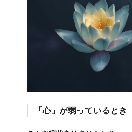
「心」が弱っているとき