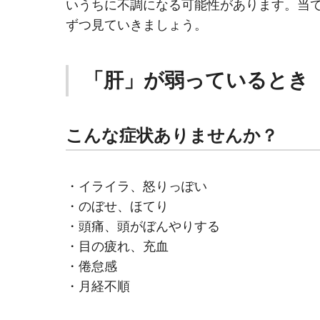
いうちに不調になる可能性があります。当
ずつ見ていきましょう。
「肝」が弱っているとき
こんな症状ありませんか？
・イライラ、怒りっぽい
・のぼせ、ほてり
・頭痛、頭がぼんやりする
・目の疲れ、充血
・倦怠感
・月経不順