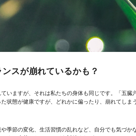
ランスが崩れているかも？
れていますが、それは私たちの身体も同じです。「五臓
った状態が健康ですが、どれかに偏ったり、崩れてしま
境や季節の変化、生活習慣の乱れなど、自分でも気づか