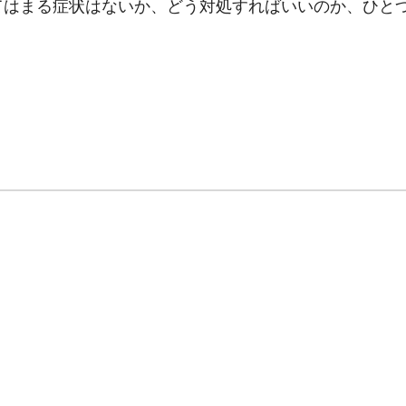
てはまる症状はないか、どう対処すればいいのか、ひと