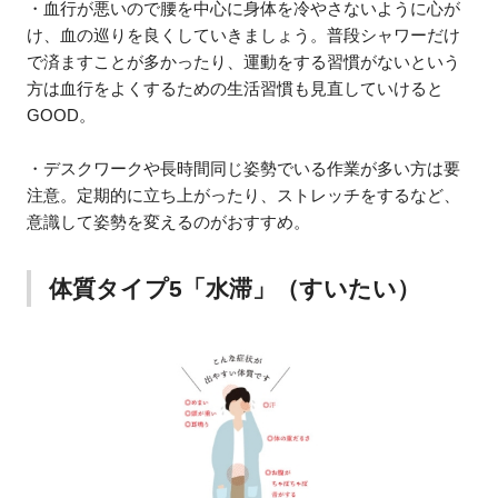
・血行が悪いので腰を中心に身体を冷やさないように心が
け、血の巡りを良くしていきましょう。普段シャワーだけ
で済ますことが多かったり、運動をする習慣がないという
方は血行をよくするための生活習慣も見直していけると
GOOD。
・デスクワークや長時間同じ姿勢でいる作業が多い方は要
注意。定期的に立ち上がったり、ストレッチをするなど、
意識して姿勢を変えるのがおすすめ。
体質タイプ5「水滞」（すいたい）