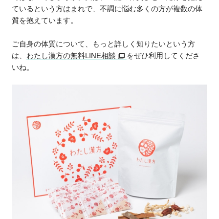
ているという方はまれで、不調に悩む多くの方が複数の体
質を抱えています。
ご自身の体質について、もっと詳しく知りたいという方
は、
わたし漢方の無料LINE相談
をぜひ利用してくださ
いね。