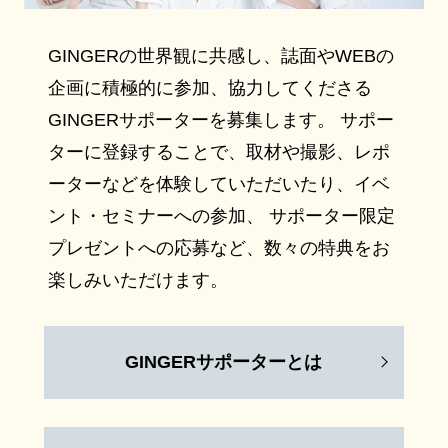
GINGERの世界観に共感し、誌面やWEBの
企画に積極的に参加、協力してくださる
GINGERサポーターを募集します。 サポー
ターに登録することで、取材や撮影、レポ
ーターなどを体験していただいたり、イベ
ント・セミナーへの参加、 サポーター限定
プレゼントへの応募など、数々の特典をお
楽しみいただけます。
GINGERサポーターとは