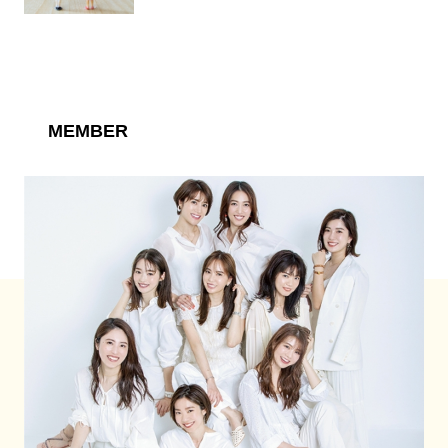
MEMBER