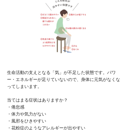
生命活動の支えとなる「気」が不足した状態です。パワ
ー・エネルギーが足りていないので、身体に元気がなくな
ってしまいます。
当てはまる症状はありますか？
・倦怠感
・体力や気力がない
・風邪をひきやすい
・花粉症のようなアレルギーが出やすい