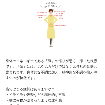
身体のエネルギーである「気」の巡りが悪く、滞った状態
です。「気」には元気や気力だけではなく気持ちの意味も
含まれます。身体的な不調に加え、精神的な不調を抱えや
すいのが特徴です。
当てはまる症状はありますか？
・イライラや憂鬱などの精神的な不調
・喉に異物が詰まったような違和感