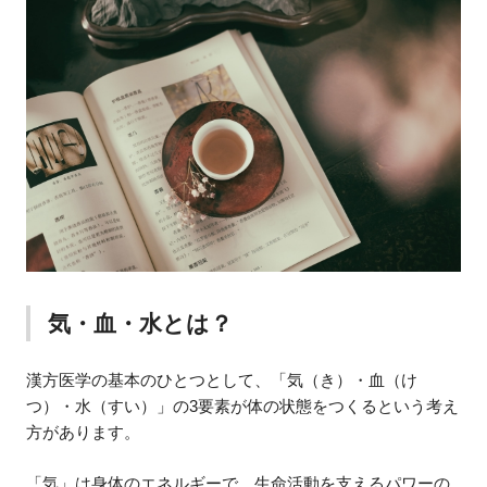
気・血・水とは？
漢方医学の基本のひとつとして、「気（き）・血（け
つ）・水（すい）」の3要素が体の状態をつくるという考え
方があります。
「気」は身体のエネルギーで、生命活動を支えるパワーの