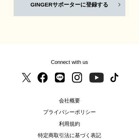
GINGERサポーターに登録する
Connect with us
会社概要
プライバシーポリシー
利用規約
特定商取引法に基づく表記