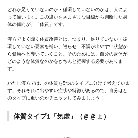
どれが足りていないのか・循環していないのかは、人によ
って違います。この違いをさまざまな目線から判断した身
体の傾向が、「体質」です。
漢方でよく聞く体質改善とは、つまり、足りていない・循
環していない要素を補い、巡らせ、不調が出やすい状態か
ら健康へと導いていくこと。そのためには、自分の身体が
どのような体質なのかをきちんと把握する必要がありま
す。
わたし漢方ではこの体質を5つのタイプに分けて考えていま
す。それぞれに出やすい症状や特徴があるので、自分はど
のタイプに近いのかチェックしてみましょう！
体質タイプ1「気虚」（ききょ）