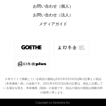
お問い合わせ（個人）
お問い合わせ（法人）
メディアガイド
※本サイトで掲載している商品の価格は2021年3月23日以降の記事より税込
（本体価格＋税）の金額です。
2021年3月22日以前の記事は、税込と記載して
いる場合を除き、本体価格（税抜）の金額です。
税込の場合の税額は掲載当時
の税率に準じます。
Copyright (c) Gentosha Inc.