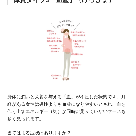
身体に潤いと栄養を与える「血」が不足した状態です。月
経がある女性は男性よりも血虚になりやすいとされ、血を
作り出すエネルギー（気）が同時に足りていないケースも
多く見られます。
当てはまる症状はありますか？