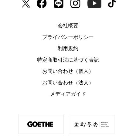
会社概要
プライバシーポリシー
利用規約
特定商取引法に基づく表記
お問い合わせ（個人）
お問い合わせ（法人）
メディアガイド