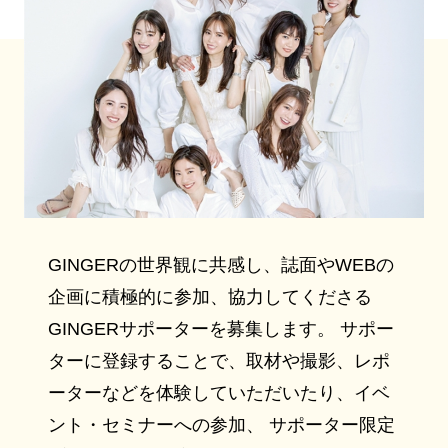
GINGERの世界観に共感し、誌面やWEBの
企画に積極的に参加、協力してくださる
GINGERサポーターを募集します。 サポー
ターに登録することで、取材や撮影、レポ
ーターなどを体験していただいたり、イベ
ント・セミナーへの参加、 サポーター限定