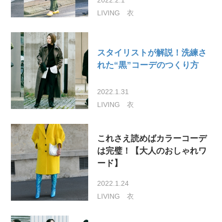
LIVING
衣
スタイリストが解説！洗練さ
れた“黒”コーデのつくり方
2022.1.31
LIVING
衣
これさえ読めばカラーコーデ
は完璧！【大人のおしゃれワ
ード】
2022.1.24
LIVING
衣