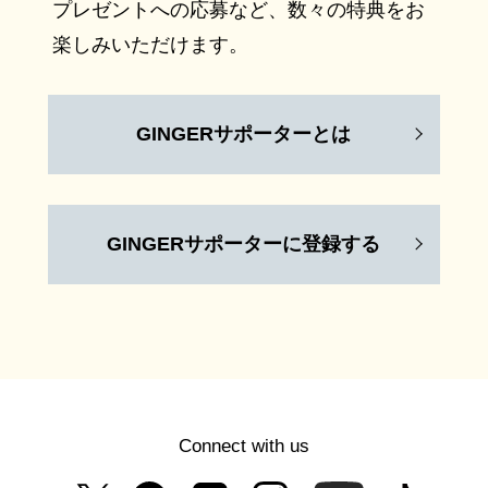
プレゼントへの応募など、数々の特典をお
楽しみいただけます。
GINGERサポーターとは
GINGERサポーターに登録する
Connect with us