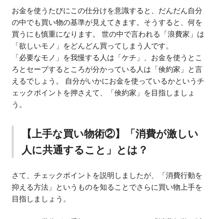
お金を使うたびにこの仕分けを意識すると、だんだん自分
の中でも買い物の基準が見えてきます。そうすると、何を
買うにも慎重になります。 世の中で言われる「浪費家」は
「欲しいモノ」をどんどん買ってしまう人です。
「必要なモノ」を我慢する人は「ケチ」、お金を使うとこ
ろとセーブするところが分かっている人は「倹約家」と言
えるでしょう。 自分がいかにお金を使っているかというチ
ェックポイントを押さえて、「倹約家」を目指しましょ
う。
【上手な買い物術②】「消費が激しい
人に共通すること」とは？
さて、チェックポイントを説明しましたが、「消費行動を
抑える方法」というものを知ることでさらに買い物上手を
目指しましょう。