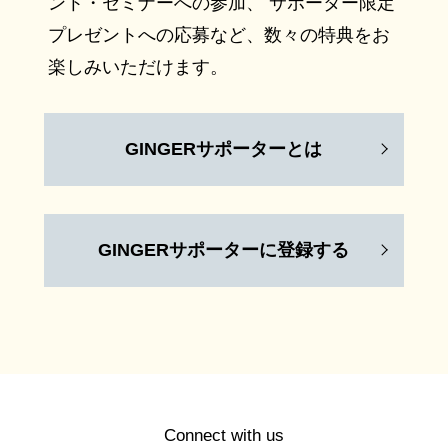
ント・セミナーへの参加、 サポーター限定
プレゼントへの応募など、数々の特典をお
楽しみいただけます。
GINGERサポーターとは
GINGERサポーターに登録する
Connect with us