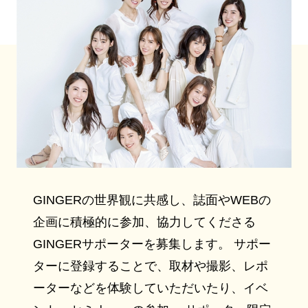
GINGERの世界観に共感し、誌面やWEBの
企画に積極的に参加、協力してくださる
GINGERサポーターを募集します。 サポー
ターに登録することで、取材や撮影、レポ
ーターなどを体験していただいたり、イベ