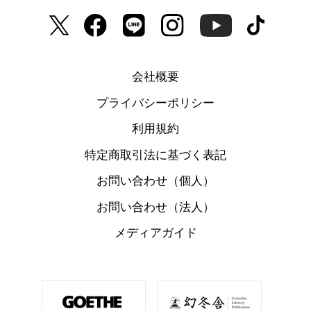
会社概要
プライバシーポリシー
利用規約
特定商取引法に基づく表記
お問い合わせ（個人）
お問い合わせ（法人）
メディアガイド